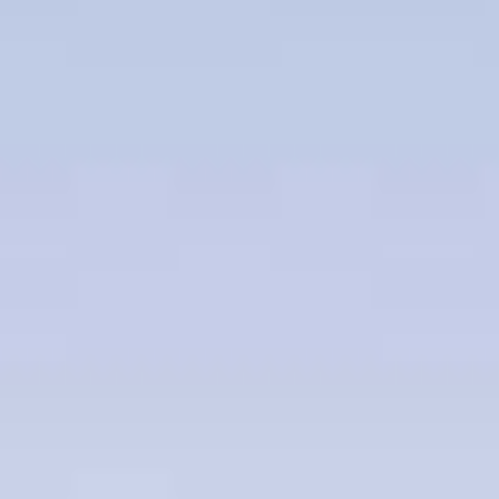
Personal
Alumni
Visitantes