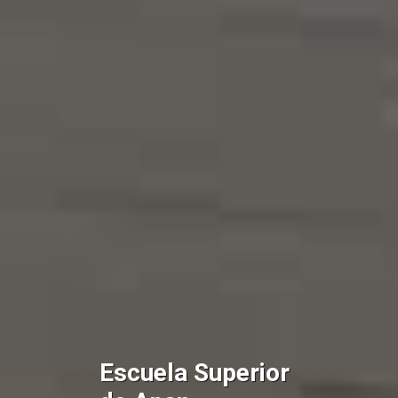
Escuela Superior