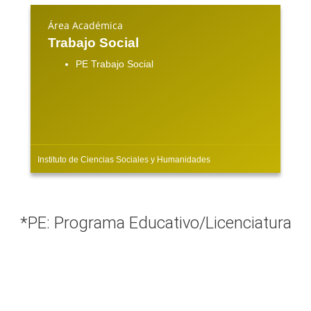
Área Académica
Trabajo Social
PE Trabajo Social
Instituto de Ciencias Sociales y Humanidades
*PE: Programa Educativo/Licenciatura