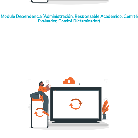
Módulo Dependencia (Administración, Responsable Académico, Comité
Evaluador, Comité Dictaminador)