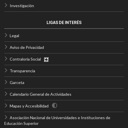
Investigación
LIGAS DE INTERÉS
Legal
Aviso de Privacidad
Contraloría Social
Transparencia
Garceta
Calendario General de Actividades
Mapas y Accesibilidad
Asociación Nacional de Universidades e Instituciones de
Educación Superior