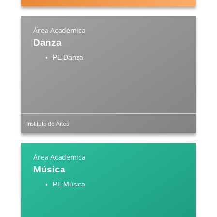
Área Académica
Danza
PE Danza
Instituto de Artes
Área Académica
Música
PE Música