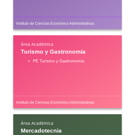
Instituto de Ciencias Económico Administrativas
Área Académica
Turismo y Gastronomía
PE Turismo y Gastronomía
Instituto de Ciencias Económico Administrativas
Área Académica
Mercadotecnia