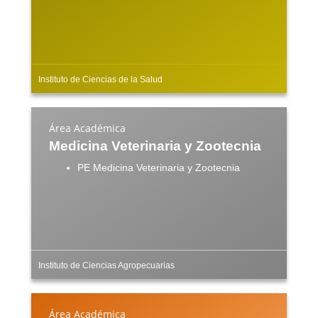
Instituto de Ciencias de la Salud
Área Académica
Medicina Veterinaria y Zootecnia
PE Medicina Veterinaria y Zootecnia
Instituto de Ciencias Agropecuarias
Área Académica