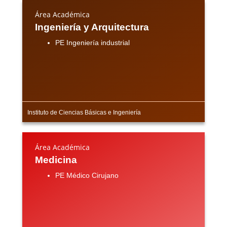
Área Académica
Ingeniería y Arquitectura
PE Ingeniería industrial
Instituto de Ciencias Básicas e Ingeniería
Área Académica
Medicina
PE Médico Cirujano