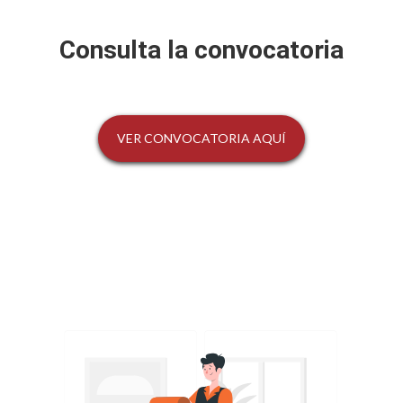
Consulta la convocatoria
VER CONVOCATORIA AQUÍ