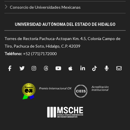
Consorcio de Universidades Mexicanas
UNIVERSIDAD AUTÓNOMA DEL ESTADO DE HIDALGO
Torres de Rectoría Pachuca-Actopan Km. 4.5, Colonia Campo de
Tiro, Pachuca de Soto, Hidalgo, C.P. 42039
Teléfono:
+52 (771)7172000
Acreditación
Premio Internacional OX
Institucional