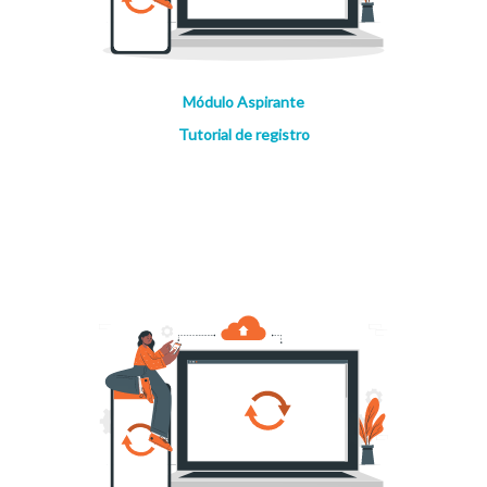
Módulo Aspirante
Tutorial de registro