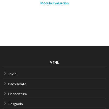
Módulo Evaluación
MENÚ
Inicio
Bachillerato
Licenciatura
Posgrado