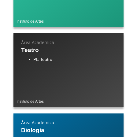
Instituto de Artes
Área Académica
Teatro
PE Teatro
Instituto de Artes
Área Académica
Biología