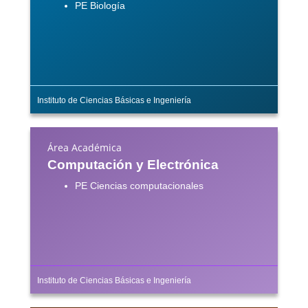
PE Biología
Instituto de Ciencias Básicas e Ingeniería
Área Académica
Computación y Electrónica
PE Ciencias computacionales
Instituto de Ciencias Básicas e Ingeniería