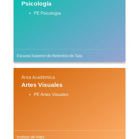
Psicología
PE Psicología
Escuela Superior de Atotonilco de Tula
Área Académica
Artes Visuales
PE Artes Visuales
Instituto de Artes