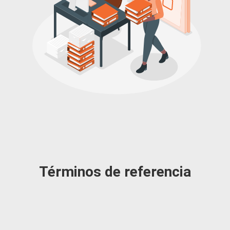
Términos de referencia