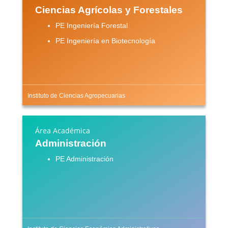
Ciencias Agrícolas y Forestales
PE Ingeniería Forestal
PE Ingeniería en Biotecnología
Instituto de Ciencias Agropecuarias
Área Académica
Administración
PE Administración