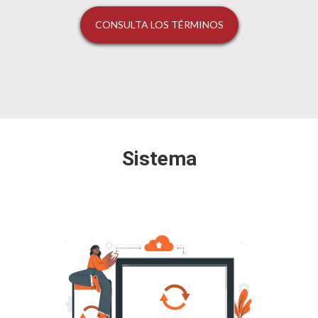
CONSULTA LOS TÉRMINOS
Sistema