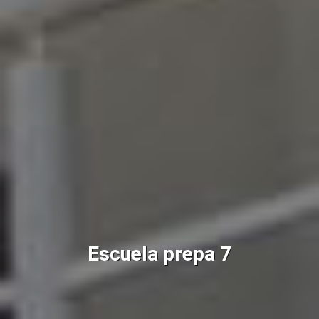
Escuela prepa 7