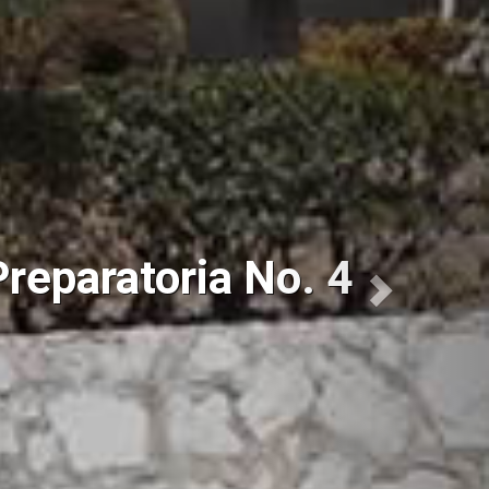
reparatoria No. 4