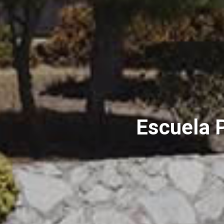
Escuela P