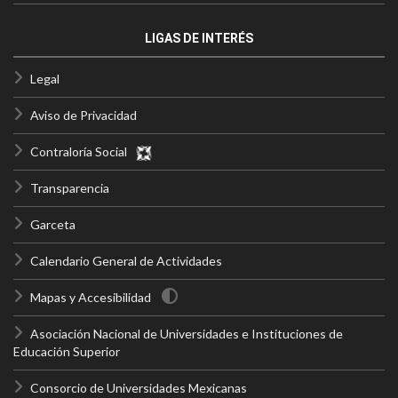
LIGAS DE INTERÉS
Legal
Aviso de Privacidad
Contraloría Social
Transparencia
Garceta
Calendario General de Actividades
Mapas y Accesibilidad
Asociación Nacional de Universidades e Instituciones de
Educación Superior
Consorcio de Universidades Mexicanas