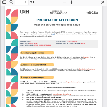
Personal
Alumni
Visitantes