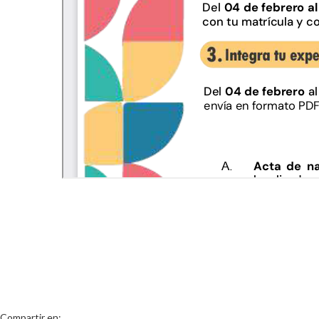
Compartir en: