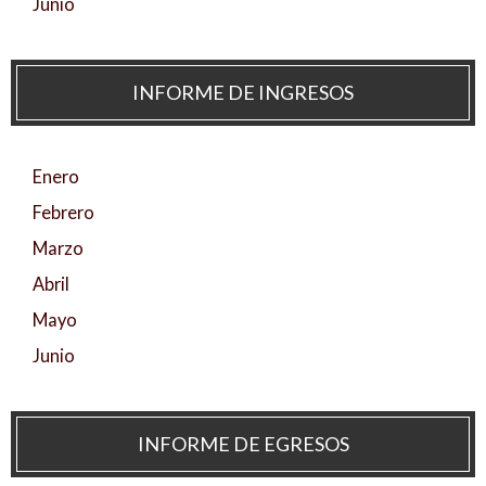
Junio
INFORME DE INGRESOS
Enero
Febrero
Marzo
Abril
Mayo
Junio
INFORME DE EGRESOS