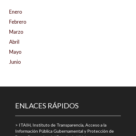
Enero
Febrero
Marzo
Abril
Mayo
Junio
ENLACES RÁPIDOS
> ITAIH, Instituto de Transparencia, Acceso a la
Información Pública Gubernamental y Protección de