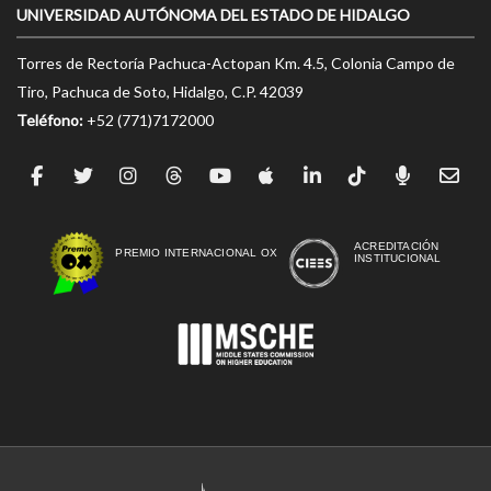
UNIVERSIDAD AUTÓNOMA DEL ESTADO DE HIDALGO
Torres de Rectoría Pachuca-Actopan Km. 4.5, Colonia Campo de
Tiro, Pachuca de Soto, Hidalgo, C.P. 42039
Teléfono:
+52 (771)7172000
ACREDITACIÓN
PREMIO INTERNACIONAL OX
INSTITUCIONAL