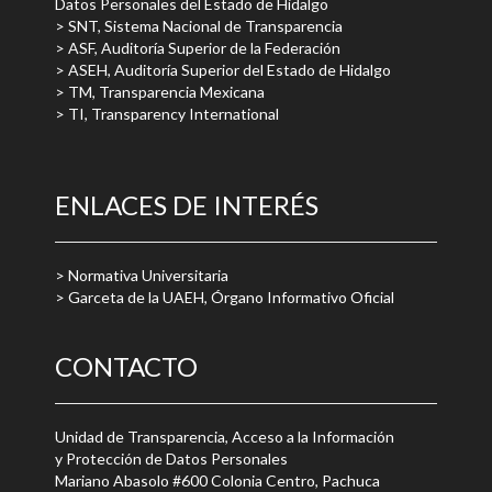
Datos Personales del Estado de Hidalgo
> SNT, Sistema Nacional de Transparencia
> ASF, Auditoría Superior de la Federación
> ASEH, Auditoría Superior del Estado de Hidalgo
> TM, Transparencia Mexicana
> TI, Transparency International
ENLACES DE INTERÉS
> Normativa Universitaria
> Garceta de la UAEH, Órgano Informativo Oficial
CONTACTO
Unidad de Transparencia, Acceso a la Información
y Protección de Datos Personales
Mariano Abasolo #600 Colonia Centro, Pachuca