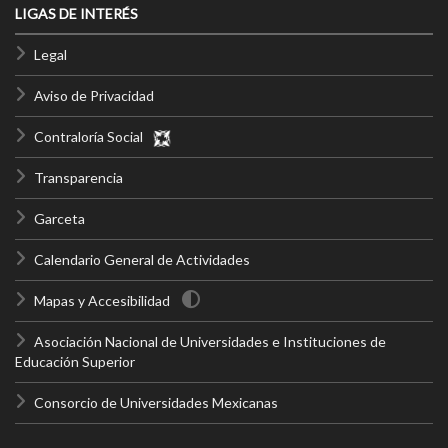
LIGAS DE INTERÉS
Legal
Aviso de Privacidad
Contraloría Social
Transparencia
Garceta
Calendario General de Actividades
Mapas y Accesibilidad
Asociación Nacional de Universidades e Instituciones de
Educación Superior
Consorcio de Universidades Mexicanas