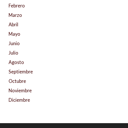
Febrero
Marzo
Abril
Mayo
Junio
Julio
Agosto
Septiembre
Octubre
Noviembre
Diciembre