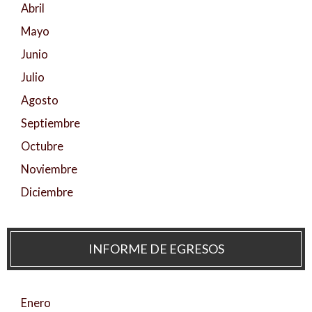
Abril
Mayo
Junio
Julio
Agosto
Septiembre
Octubre
Noviembre
Diciembre
INFORME DE EGRESOS
Enero