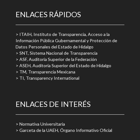
ENLACES RÁPIDOS
> ITAIH, Instituto de Transparencia, Acceso a la
Información Pública Gubernamental y Protección de
Datos Personales del Estado de Hidalgo
> SNT, Sistema Nacional de Transparencia
> ASF, Auditoría Superior de la Federación
> ASEH, Auditoría Superior del Estado de Hidalgo
> TM, Transparencia Mexicana
> TI, Transparency International
ENLACES DE INTERÉS
> Normativa Universitaria
> Garceta de la UAEH, Órgano Informativo Oficial