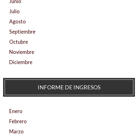
Junio
Julio
Agosto
Septiembre
Octubre
Noviembre
Diciembre
INFORME DE INGRESOS
Enero
Febrero
Marzo