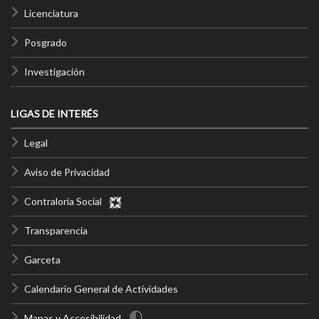
Licenciatura
Posgrado
Investigación
LIGAS DE INTERÉS
Legal
Aviso de Privacidad
Contraloría Social
Transparencia
Garceta
Calendario General de Actividades
Mapas y Accesibilidad