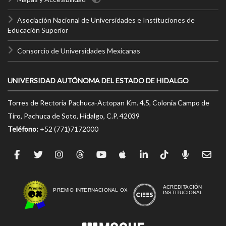
Asociación Nacional de Universidades e Instituciones de
Educación Superior
Consorcio de Universidades Mexicanas
UNIVERSIDAD AUTÓNOMA DEL ESTADO DE HIDALGO
Torres de Rectoría Pachuca-Actopan Km. 4.5, Colonia Campo de
Tiro, Pachuca de Soto, Hidalgo, C.P. 42039
Teléfono:
+52 (771)7172000
ACREDITACIÓN
PREMIO INTERNACIONAL OX
INSTITUCIONAL