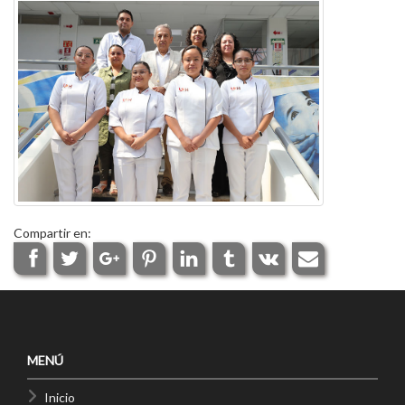
Compartir en:
MENÚ
Inicio