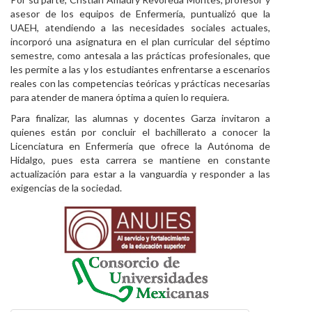
asesor de los equipos de Enfermería, puntualizó que la
UAEH, atendiendo a las necesidades sociales actuales,
incorporó una asignatura en el plan curricular del séptimo
semestre, como antesala a las prácticas profesionales, que
les permite a las y los estudiantes enfrentarse a escenarios
reales con las competencias teóricas y prácticas necesarias
para atender de manera óptima a quien lo requiera.
Para finalizar, las alumnas y docentes Garza invitaron a
quienes están por concluir el bachillerato a conocer la
Licenciatura en Enfermería que ofrece la Autónoma de
Hidalgo, pues esta carrera se mantiene en constante
actualización para estar a la vanguardia y responder a las
exigencias de la sociedad.