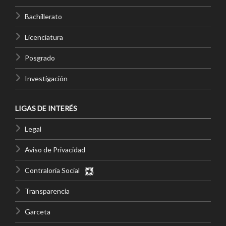
Bachillerato
Licenciatura
Posgrado
Investigación
LIGAS DE INTERÉS
Legal
Aviso de Privacidad
Contraloría Social
Transparencia
Garceta