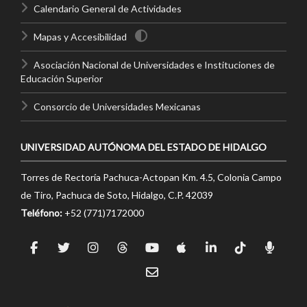
Calendario General de Actividades
Mapas y Accesibilidad
Asociación Nacional de Universidades e Instituciones de
Educación Superior
Consorcio de Universidades Mexicanas
UNIVERSIDAD AUTÓNOMA DEL ESTADO DE HIDALGO
Torres de Rectoría Pachuca-Actopan Km. 4.5, Colonia Campo
de Tiro, Pachuca de Soto, Hidalgo, C.P. 42039
Teléfono:
+52 (771)7172000