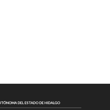
UTÓNOMA DEL ESTADO DE HIDALGO