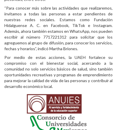
“Para conocer más sobre las actividades que realizaremos,
invitamos a todas las personas a estar pendientes de
nuestras redes sociales. Estamos como Fundación
Hidalguense A. C. en Facebook, TikTok e Instagram.
Además, ahora también estamos en WhatsApp, nos pueden
escribir al número 7717221312 para solicitar que los
agreguemos al grupo de difusión, para conocer los servicios,
fechas y horarios”, indicó Martha Briones.
Por medio de estas acciones, la UAEH fortalece su
compromiso con el bienestar social, acercando a la
comunidad no solo servicios básicos de salud, sino también
oportunidades recreativas y programas de emprendimiento
para mejorar la calidad de vida de las personas y contribuir al
desarrollo económico local.