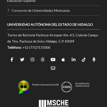
Educación Superior
Consorcio de Universidades Mexicanas
UNIVERSIDAD AUTÓNOMA DEL ESTADO DE HIDALGO
Torres de Rectoría Pachuca-Actopan Km. 4.5, Colonia Campo
de Tiro, Pachuca de Soto, Hidalgo, C.P. 42039
Teléfono:
+52 (771)7172000
Acreditación
Premio Internacional OX
Institucional