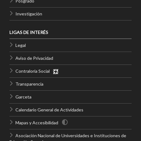
Posgrado
Investigación
LIGAS DE INTERÉS
Legal
Aviso de Privacidad
Contraloría Social
Transparencia
Garceta
Calendario General de Actividades
Mapas y Accesibilidad
Asociación Nacional de Universidades e Instituciones de