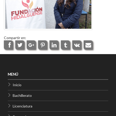
Compartir en:
MENÚ
Inicio
Bachillerato
Licenciatura