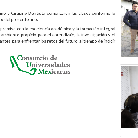
ano y Cirujano Dentista comenzaron las clases conforme lo
ro del presente año.
promiso con la excelencia académica y la formación integral
biente propicio para el aprendizaje, la investigación y el
antes para enfrentar los retos del futuro, al tiempo de incidir