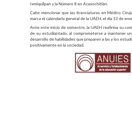
Ixmiquilpan y la Número 8 en Acaxochitlán.
Cabe mencionar que las licenciaturas en Médico Ciruj
marca el calendario general de la UAEH, el día 13 de ene
Ante este inicio de semestre, la UAEH reafirma su com
de su estudiantado, al comprometerse a mantener un am
desarrollo de habilidades que preparen a las y los estudi
positivamente en la sociedad.