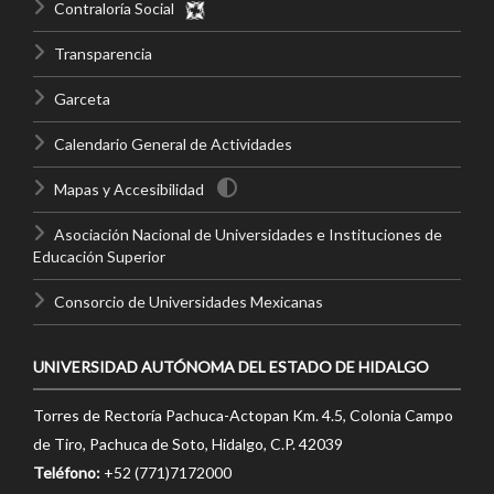
Contraloría Social
Transparencia
Garceta
Calendario General de Actividades
Mapas y Accesibilidad
Asociación Nacional de Universidades e Instituciones de
Educación Superior
Consorcio de Universidades Mexicanas
UNIVERSIDAD AUTÓNOMA DEL ESTADO DE HIDALGO
Torres de Rectoría Pachuca-Actopan Km. 4.5, Colonia Campo
de Tiro, Pachuca de Soto, Hidalgo, C.P. 42039
Teléfono:
+52 (771)7172000