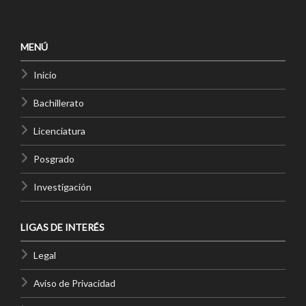
MENÚ
Inicio
Bachillerato
Licenciatura
Posgrado
Investigación
LIGAS DE INTERÉS
Legal
Aviso de Privacidad