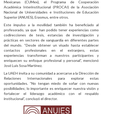
Mexicanas (CUMex), el Programa de Cooperación
Académica Interinstitucional (PROCAI) de la Asociación
Nacional de Universidades e Instituciones de Educación
Superior (ANUIES), Erasmus, entre otros.
Este impulso a la movilidad también ha beneficiado al
profesorado, ya que han podido tener experiencias como
codirecciones de tesis, estancias de investigación y
prácticas en sectores de vanguardia en diferentes partes
del mundo. “Desde obtener un visado hasta establecer
contactos profesionales en el extranjero, estas
experiencias transforman a nuestros participantes y
enriquecen su enfoque profesional y personal”, mencionó
José Luis Sosa Martínez.
La UAEH invita a su comunidad a acercarse a la Dirección de
Relaciones Internacionales para explorar estas
oportunidades. “No tengan miedo de soñar con nuevas
posibilidades; lo importante es enriquecer nuestra visión y
fortalecer el liderazgo académico con el respaldo
institucional”, concluyó el director.