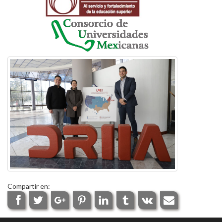
Compartir en: