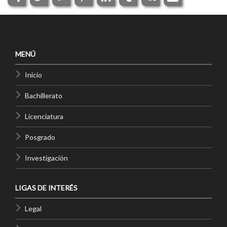
MENÚ
Inicio
Bachillerato
Licenciatura
Posgrado
Investigación
LIGAS DE INTERÉS
Legal