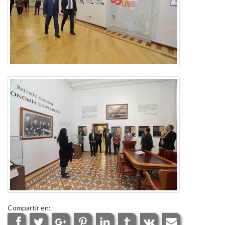
Compartir en: