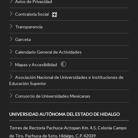
Aviso de Privacidad
Contraloría Social
Transparencia
Garceta
Calendario General de Actividades
Mapas y Accesibilidad
Asociación Nacional de Universidades e Instituciones de
Educación Superior
Consorcio de Universidades Mexicanas
UNIVERSIDAD AUTÓNOMA DEL ESTADO DE HIDALGO
Torres de Rectoría Pachuca-Actopan Km. 4.5, Colonia Campo
de Tiro, Pachuca de Soto, Hidalgo, C.P. 42039