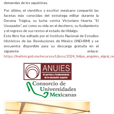
demandas de los zapatistas.
Por último, el científico y escritor mexicano compartió las
facetas más conocidas del estratega militar durante la
Decena Trágica, su lucha contra Victoriano Huerta “El
Usurpador”, así como su vida en el destierro, su fusilamiento
y el regreso de sus restos al estado de Hidalgo.
Este libro fue editado por el Instituto Nacional de Estudios
Históricos de las Revoluciones de México (INEHRM) y se
encuentra disponible para su descarga gratuita en el
siguiente enlace:
https://inehrm.gob.mx/recursos/Libros/2024_felipe_angeles_elgral_r