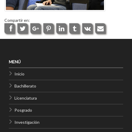
Compartir en:
MENÚ
Inicio
Bachillerato
Licenciatura
Posgrado
Investigación