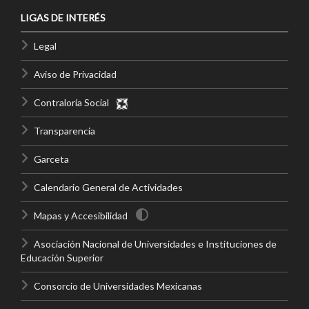
LIGAS DE INTERÉS
Legal
Aviso de Privacidad
Contraloría Social
Transparencia
Garceta
Calendario General de Actividades
Mapas y Accesibilidad
Asociación Nacional de Universidades e Instituciones de
Educación Superior
Consorcio de Universidades Mexicanas