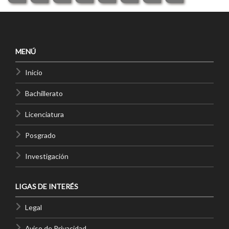
MENÚ
Inicio
Bachillerato
Licenciatura
Posgrado
Investigación
LIGAS DE INTERÉS
Legal
Aviso de Privacidad