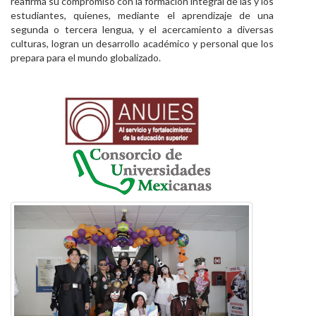
reafirma su compromiso con la formación integral de las y los
estudiantes, quienes, mediante el aprendizaje de una
segunda o tercera lengua, y el acercamiento a diversas
culturas, logran un desarrollo académico y personal que los
prepara para el mundo globalizado.