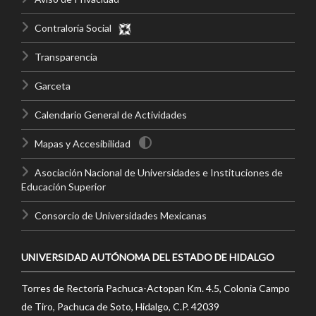
Contraloría Social
Transparencia
Garceta
Calendario General de Actividades
Mapas y Accesibilidad
Asociación Nacional de Universidades e Instituciones de
Educación Superior
Consorcio de Universidades Mexicanas
UNIVERSIDAD AUTÓNOMA DEL ESTADO DE HIDALGO
Torres de Rectoría Pachuca-Actopan Km. 4.5, Colonia Campo
de Tiro, Pachuca de Soto, Hidalgo, C.P. 42039