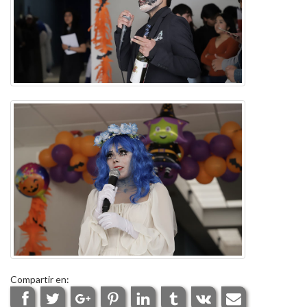
Compartir en: