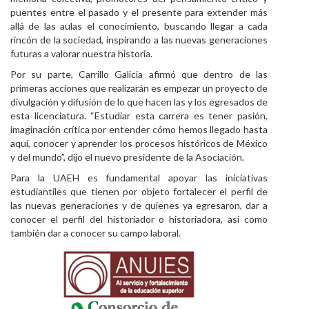
puentes entre el pasado y el presente para extender más
allá de las aulas el conocimiento, buscando llegar a cada
rincón de la sociedad, inspirando a las nuevas generaciones
futuras a valorar nuestra historia.
Por su parte, Carrillo Galicia afirmó que dentro de las
primeras acciones que realizarán es empezar un proyecto de
divulgación y difusión de lo que hacen las y los egresados de
esta licenciatura. “Estudiar esta carrera es tener pasión,
imaginación crítica por entender cómo hemos llegado hasta
aquí, conocer y aprender los procesos históricos de México
y del mundo”, dijo el nuevo presidente de la Asociación.
Para la UAEH es fundamental apoyar las iniciativas
estudiantiles que tienen por objeto fortalecer el perfil de
las nuevas generaciones y de quienes ya egresaron, dar a
conocer el perfil del historiador o historiadora, así como
también dar a conocer su campo laboral.