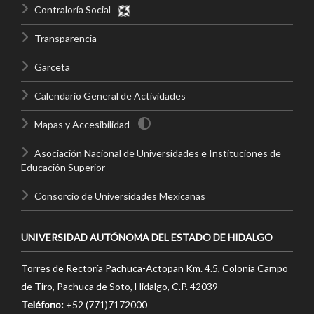
Contraloría Social
Transparencia
Garceta
Calendario General de Actividades
Mapas y Accesibilidad
Asociación Nacional de Universidades e Instituciones de
Educación Superior
Consorcio de Universidades Mexicanas
UNIVERSIDAD AUTÓNOMA DEL ESTADO DE HIDALGO
Torres de Rectoría Pachuca-Actopan Km. 4.5, Colonia Campo
de Tiro, Pachuca de Soto, Hidalgo, C.P. 42039
Teléfono:
+52 (771)7172000