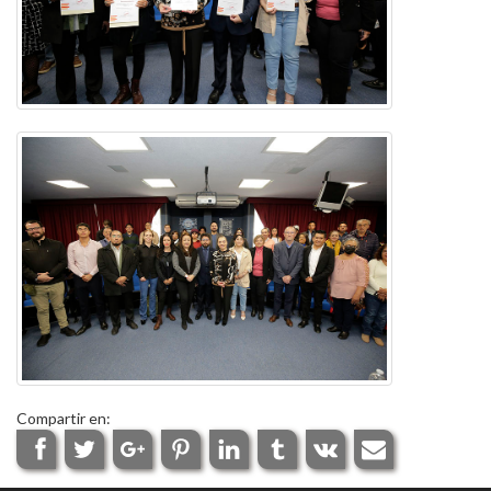
Compartir en: