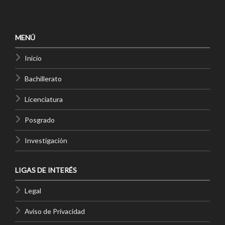
MENÚ
Inicio
Bachillerato
Licenciatura
Posgrado
Investigación
LIGAS DE INTERÉS
Legal
Aviso de Privacidad