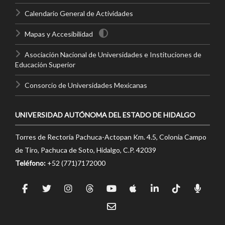
Calendario General de Actividades
Mapas y Accesibilidad
Asociación Nacional de Universidades e Instituciones de
Educación Superior
Consorcio de Universidades Mexicanas
UNIVERSIDAD AUTÓNOMA DEL ESTADO DE HIDALGO
Torres de Rectoría Pachuca-Actopan Km. 4.5, Colonia Campo
de Tiro, Pachuca de Soto, Hidalgo, C.P. 42039
Teléfono:
+52 (771)7172000