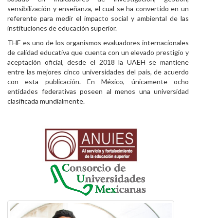
sensibilización y enseñanza, el cual se ha convertido en un
referente para medir el impacto social y ambiental de las
instituciones de educación superior.
THE es uno de los organismos evaluadores internacionales
de calidad educativa que cuenta con un elevado prestigio y
aceptación oficial, desde el 2018 la UAEH se mantiene
entre las mejores cinco universidades del país, de acuerdo
con esta publicación. En México, únicamente ocho
entidades federativas poseen al menos una universidad
clasificada mundialmente.