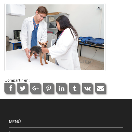
Compartir en:
MENÚ