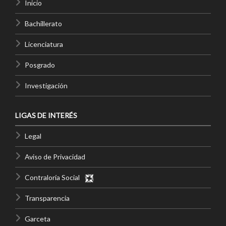
Inicio
Bachillerato
Licenciatura
Posgrado
Investigación
LIGAS DE INTERÉS
Legal
Aviso de Privacidad
Contraloría Social
Transparencia
Garceta