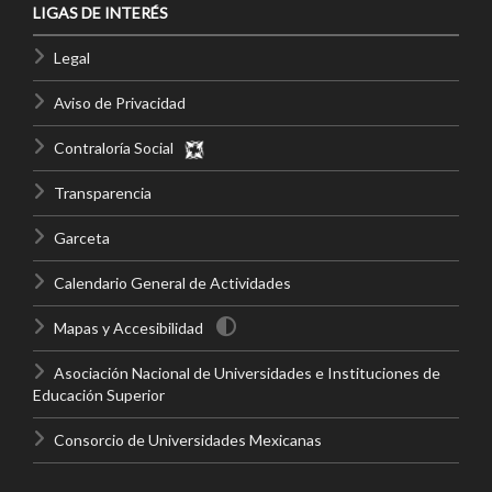
LIGAS DE INTERÉS
Legal
Aviso de Privacidad
Contraloría Social
Transparencia
Garceta
Calendario General de Actividades
Mapas y Accesibilidad
Asociación Nacional de Universidades e Instituciones de
Educación Superior
Consorcio de Universidades Mexicanas