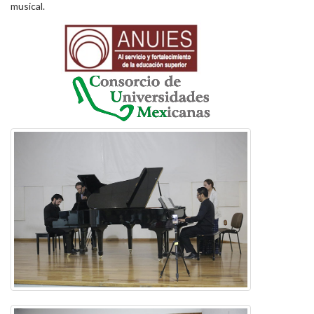
musical.