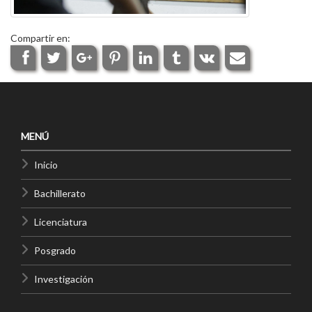
Compartir en:
MENÚ
Inicio
Bachillerato
Licenciatura
Posgrado
Investigación