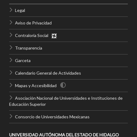
Legal
Aviso de Privacidad
Contraloría Social
Transparencia
Garceta
Calendario General de Actividades
Mapas y Accesibilidad
Asociación Nacional de Universidades e Instituciones de
Educación Superior
Consorcio de Universidades Mexicanas
UNIVERSIDAD AUTÓNOMA DEL ESTADO DE HIDALGO