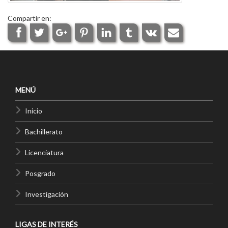
Compartir en:
MENÚ
Inicio
Bachillerato
Licenciatura
Posgrado
Investigación
LIGAS DE INTERÉS