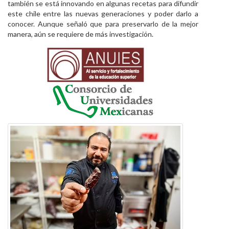
también se está innovando en algunas recetas para difundir
este chile entre las nuevas generaciones y poder darlo a
conocer. Aunque señaló que para preservarlo de la mejor
manera, aún se requiere de más investigación.