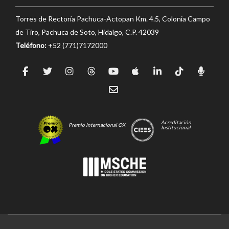
Torres de Rectoría Pachuca-Actopan Km. 4.5, Colonia Campo
de Tiro, Pachuca de Soto, Hidalgo, C.P. 42039
Teléfono:
+52 (771)7172000
Acreditación
Premio Internacional OX
Institucional