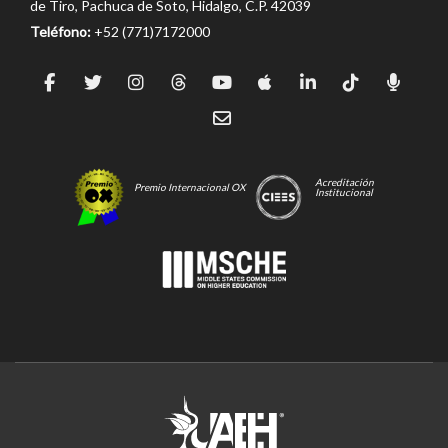
de Tiro, Pachuca de Soto, Hidalgo, C.P. 42039
Teléfono:
+52 (771)7172000
Acreditación
Premio Internacional OX
Institucional