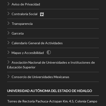
Aviso de Privacidad
Contraloría Social
Transparencia
Garceta
Calendario General de Actividades
Mapas y Accesibilidad
Asociación Nacional de Universidades e Instituciones de
Educación Superior
Consorcio de Universidades Mexicanas
UNIVERSIDAD AUTÓNOMA DEL ESTADO DE HIDALGO
Torres de Rectoría Pachuca-Actopan Km. 4.5, Colonia Campo