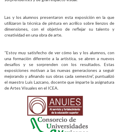
Las y los alumnos presentaron esta exposición en la que
utilizaron la técnica de pintura en acrílico sobre lienzos de
dimensiones, con el objetivo de reflejar su talento y
creatividad en una obra de arte.
“Estoy muy satisfecho de ver cómo las y los alumnos, con
una formación diferente a la artística, se abren a nuevos
desafíos y se sorprenden con los resultados. Estas
exposiciones motivan a las nuevas generaciones a seguir
mejorando y afinando sus obras cada semestre”, puntualizó
el maestro Luis Lazcano, docente que imparte la asignatura
de Artes Visuales en el ICEA.