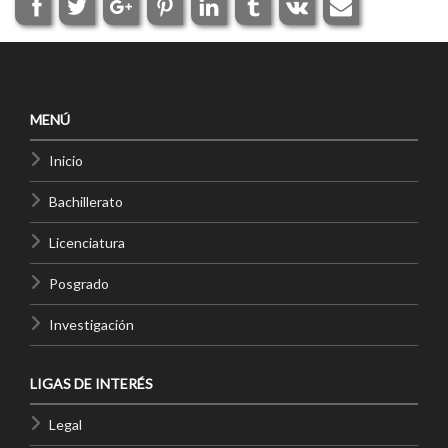
MENÚ
Inicio
Bachillerato
Licenciatura
Posgrado
Investigación
LIGAS DE INTERÉS
Legal