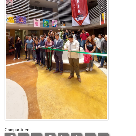
Compartir en: