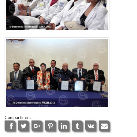
Compartir en: