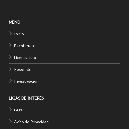
MENÚ
Inicio
Bachillerato
Licenciatura
Posgrado
Investigación
LIGAS DE INTERÉS
Legal
Aviso de Privacidad