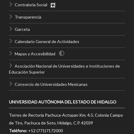
Contraloría Social
Transparencia
Garceta
Calendario General de Actividades
Mapas y Accesibilidad
Asociación Nacional de Universidades e Instituciones de
Educación Superior
Consorcio de Universidades Mexicanas
UNIVERSIDAD AUTÓNOMA DEL ESTADO DE HIDALGO
Torres de Rectoría Pachuca-Actopan Km. 4.5, Colonia Campo
de Tiro, Pachuca de Soto, Hidalgo, C.P. 42039
Teléfono:
+52 (771)7172000