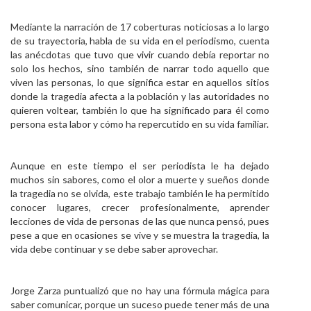
Mediante la narración de 17 coberturas noticiosas a lo largo
de su trayectoria, habla de su vida en el periodismo, cuenta
las anécdotas que tuvo que vivir cuando debía reportar no
solo los hechos, sino también de narrar todo aquello que
viven las personas, lo que significa estar en aquellos sitios
donde la tragedia afecta a la población y las autoridades no
quieren voltear, también lo que ha significado para él como
persona esta labor y cómo ha repercutido en su vida familiar.
Aunque en este tiempo el ser periodista le ha dejado
muchos sin sabores, como el olor a muerte y sueños donde
la tragedia no se olvida, este trabajo también le ha permitido
conocer lugares, crecer profesionalmente, aprender
lecciones de vida de personas de las que nunca pensó, pues
pese a que en ocasiones se vive y se muestra la tragedia, la
vida debe continuar y se debe saber aprovechar.
Jorge Zarza puntualizó que no hay una fórmula mágica para
saber comunicar, porque un suceso puede tener más de una