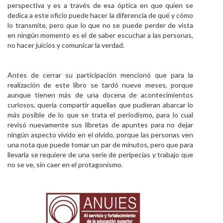
perspectiva y es a través de esa óptica en que quien se
dedica a este oficio puede hacer la diferencia de qué y cómo
lo transmite, pero que lo que no se puede perder de vista
en ningún momento es el de saber escuchar a las personas,
no hacer juicios y comunicar la verdad.
Antes de cerrar su participación mencionó que para la
realización de este libro se tardó nueve meses, porque
aunque tienen más de una docena de acontecimientos
curiosos, quería compartir aquellas que pudieran abarcar lo
más posible de lo que se trata el periodismo, para lo cual
revisó nuevamente sus libretas de apuntes para no dejar
ningún aspecto vivido en el olvido, porque las personas ven
una nota que puede tomar un par de minutos, pero que para
llevarla se requiere de una serie de peripecias y trabajo que
no se ve, sin caer en el protagonismo.