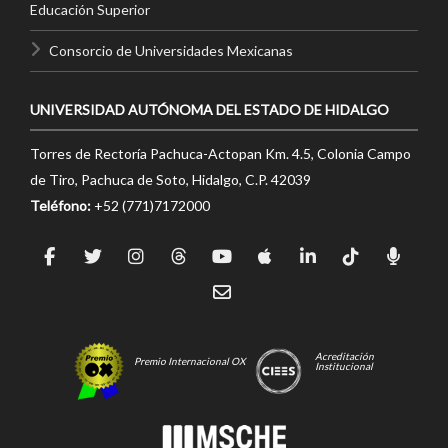
Educación Superior
Consorcio de Universidades Mexicanas
UNIVERSIDAD AUTÓNOMA DEL ESTADO DE HIDALGO
Torres de Rectoría Pachuca-Actopan Km. 4.5, Colonia Campo
de Tiro, Pachuca de Soto, Hidalgo, C.P. 42039
Teléfono:
+52 (771)7172000
Acreditación
Premio Internacional OX
Institucional