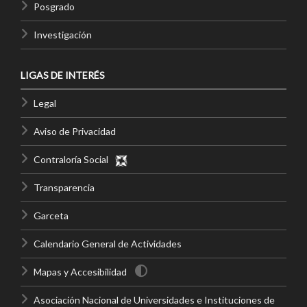
Posgrado
Investigación
LIGAS DE INTERÉS
Legal
Aviso de Privacidad
Contraloría Social
Transparencia
Garceta
Calendario General de Actividades
Mapas y Accesibilidad
Asociación Nacional de Universidades e Instituciones de