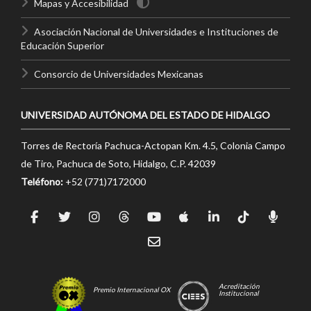
Mapas y Accesibilidad
Asociación Nacional de Universidades e Instituciones de
Educación Superior
Consorcio de Universidades Mexicanas
UNIVERSIDAD AUTÓNOMA DEL ESTADO DE HIDALGO
Torres de Rectoría Pachuca-Actopan Km. 4.5, Colonia Campo
de Tiro, Pachuca de Soto, Hidalgo, C.P. 42039
Teléfono:
+52 (771)7172000
Acreditación
Premio Internacional OX
Institucional