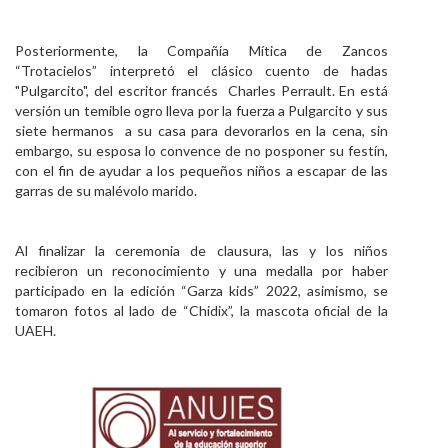
Posteriormente, la Compañía Mítica de Zancos
“Trotacielos” interpretó el clásico cuento de hadas
"Pulgarcito", del escritor francés Charles Perrault. En está
versión un temible ogro lleva por la fuerza a Pulgarcito y sus
siete hermanos a su casa para devorarlos en la cena, sin
embargo, su esposa lo convence de no posponer su festín,
con el fin de ayudar a los pequeños niños a escapar de las
garras de su malévolo marido.
Al finalizar la ceremonia de clausura, las y los niños
recibieron un reconocimiento y una medalla por haber
participado en la edición “Garza kids” 2022, asimismo, se
tomaron fotos al lado de “Chidix”, la mascota oficial de la
UAEH.