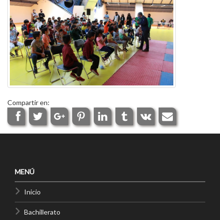
Compartir en:
MENÚ
Inicio
Bachillerato