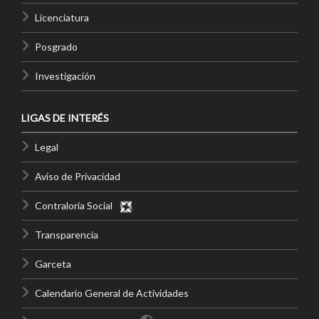
Licenciatura
Posgrado
Investigación
LIGAS DE INTERÉS
Legal
Aviso de Privacidad
Contraloría Social
Transparencia
Garceta
Calendario General de Actividades