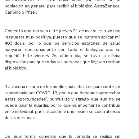
población en general para recibir el biológico AstraZeneca,
CanSino o Pfizer.
Comentó que tan solo este jueves 24 de marzo se tuvo una
respuesta muy positiva, puesto que se lograron aplicar mil
400 dosis, por lo que los servicios estatales de salud
apoyaron oportunamente con todo el biológico que se
requirió. Este viernes 25, último día, se tuvo la misma
disposición para que todas las personas que lleguen reciban
el biológico.
"La vacuna es uno de los medios más eficaces para controlar
la pandemia por COVID-19, por lo que debemos aprovechar
estas oportunidades", puntualizó y agregó que aún no se
puede bajar la guardia, por lo que es importante contribuir
en lo individual, pues al cuidarse uno mismo se cuida al resto
de las personas.
De igual forma, comentó que la Jornada se realizó sin