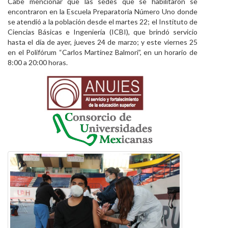
Cabe mencionar que las sedes que se habilitaron se
encontraron en la Escuela Preparatoria Número Uno donde
se atendió a la población desde el martes 22; el Instituto de
Ciencias Básicas e Ingeniería (ICBI), que brindó servicio
hasta el día de ayer, jueves 24 de marzo; y este viernes 25
en el Polifórum “Carlos Martínez Balmori”, en un horario de
8:00 a 20:00 horas.