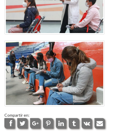
Compartir en: