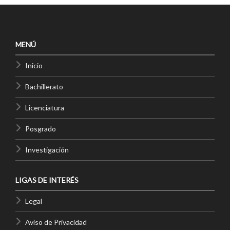
MENÚ
Inicio
Bachillerato
Licenciatura
Posgrado
Investigación
LIGAS DE INTERÉS
Legal
Aviso de Privacidad