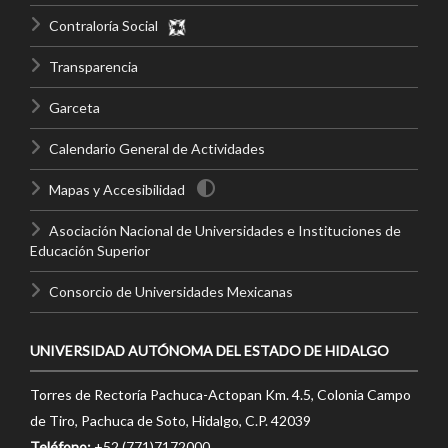
Contraloría Social
Transparencia
Garceta
Calendario General de Actividades
Mapas y Accesibilidad
Asociación Nacional de Universidades e Instituciones de
Educación Superior
Consorcio de Universidades Mexicanas
UNIVERSIDAD AUTÓNOMA DEL ESTADO DE HIDALGO
Torres de Rectoría Pachuca-Actopan Km. 4.5, Colonia Campo
de Tiro, Pachuca de Soto, Hidalgo, C.P. 42039
Teléfono:
+52 (771)7172000