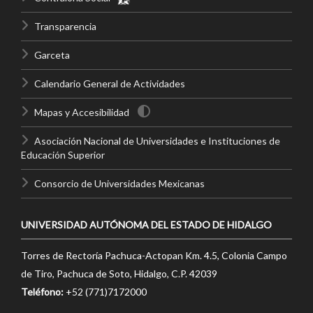
Transparencia
Garceta
Calendario General de Actividades
Mapas y Accesibilidad
Asociación Nacional de Universidades e Instituciones de
Educación Superior
Consorcio de Universidades Mexicanas
UNIVERSIDAD AUTÓNOMA DEL ESTADO DE HIDALGO
Torres de Rectoría Pachuca-Actopan Km. 4.5, Colonia Campo
de Tiro, Pachuca de Soto, Hidalgo, C.P. 42039
Teléfono:
+52 (771)7172000