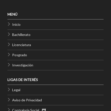
MENÚ
Inicio
Bachillerato
Licenciatura
Posgrado
Investigación
LIGAS DE INTERÉS
Legal
Aviso de Privacidad
Contraloría Social