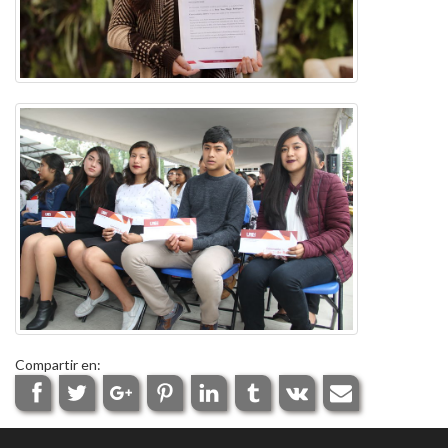
Compartir en: