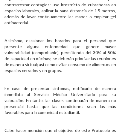
contrarrestar contagios: uso irrestricto de cubrebocas en
espacios laborales, aplicar la sana distancia de 1.5 metros,
además de lavar continuamente las manos o emplear gel
antibacterial.
Asimismo, escalonar los horarios para el personal que
presente alguna enfermedad que genere mayor
vulnerabilidad (comprobable), permitiendo del 30% al 50%
de capacidad en oficinas; se deberán priorizar las reuniones
de manera virtual; así como evitar consumo de alimentos en
espacios cerrados y en grupos.
En caso de presentar síntomas, notificarlo de manera
inmediata al Servicio Médico Universitario para su
valoración. En tanto, las clases continuarán de manera no
presencial hasta que las condiciones sean las más
favorables para la comunidad estudiantil.
Cabe hacer mención que el objetivo de este Protocolo es