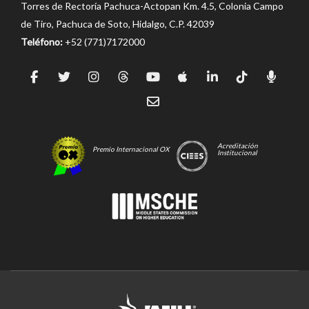
Torres de Rectoría Pachuca-Actopan Km. 4.5, Colonia Campo
de Tiro, Pachuca de Soto, Hidalgo, C.P. 42039
Teléfono:
+52 (771)7172000
Acreditación
Premio Internacional OX
Institucional