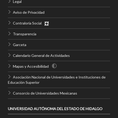
Legal
Aviso de Privacidad
Contraloría Social
Transparencia
Garceta
Calendario General de Actividades
Mapas y Accesibilidad
Asociación Nacional de Universidades e Instituciones de
Educación Superior
Consorcio de Universidades Mexicanas
UNIVERSIDAD AUTÓNOMA DEL ESTADO DE HIDALGO