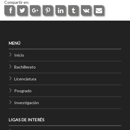
Compartir en:
MENÚ
Inicio
Bachillerato
Licenciatura
Posgrado
Investigación
LIGAS DE INTERÉS