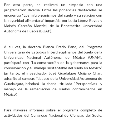
Por otra parte, se realizará un simposio con una
programación diversa. Entre las ponencias destacadas se
encuentra “Los microrganismos del suelo y su relación con
la seguridad alimentaria” impartida por Lucia López Reyes y
Moisés Carcaño Montiel, de la Benemérita Universidad
Autónoma de Puebla (BUAP).
A su vez, la doctora Blanca Prado Pano, del Programa
Universitario de Estudios Interdisciplinarios del Suelo de la
Universidad Nacional Autónoma de México (UNAM),
participará con “La construcción de la gobernanza para la
conservación y el manejo sustentable del suelo en México”.
En tanto, el investigador José Guadalupe Quijano Chan,
adscrito al campus Tabasco de la Universidad Autónoma de
Guadalajara, brindará la charla titulada “Perspectivas y
manejo de la remediación de suelos contaminados en
México”.
Para mayores informes sobre el programa completo de
actividades del Congreso Nacional de Ciencias del Suelo,