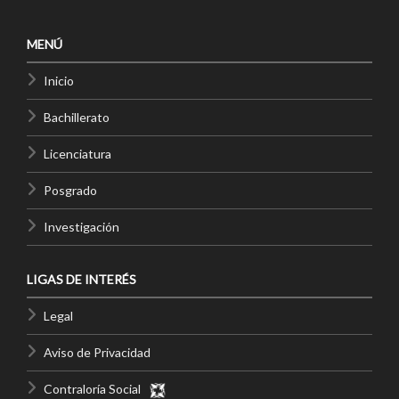
MENÚ
Inicio
Bachillerato
Licenciatura
Posgrado
Investigación
LIGAS DE INTERÉS
Legal
Aviso de Privacidad
Contraloría Social