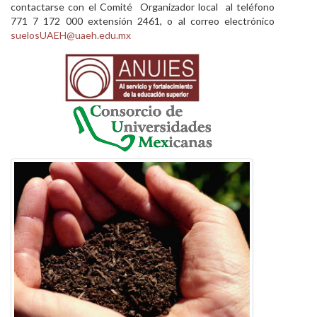
contactarse con el Comité Organizador local al teléfono
771 7 172 000 extensión 2461, o al correo electrónico
suelosUAEH@uaeh.edu.mx