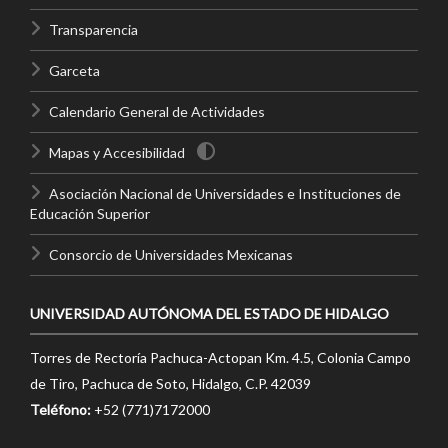
Transparencia
Garceta
Calendario General de Actividades
Mapas y Accesibilidad
Asociación Nacional de Universidades e Instituciones de
Educación Superior
Consorcio de Universidades Mexicanas
UNIVERSIDAD AUTÓNOMA DEL ESTADO DE HIDALGO
Torres de Rectoría Pachuca-Actopan Km. 4.5, Colonia Campo
de Tiro, Pachuca de Soto, Hidalgo, C.P. 42039
Teléfono:
+52 (771)7172000