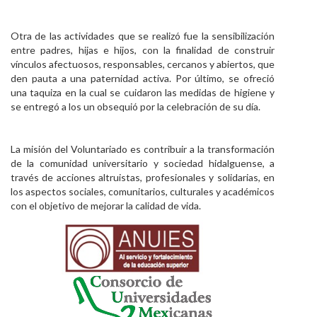
Otra de las actividades que se realizó fue la sensibilización
entre padres, hijas e hijos, con la finalidad de construir
vínculos afectuosos, responsables, cercanos y abiertos, que
den pauta a una paternidad activa. Por último, se ofreció
una taquiza en la cual se cuidaron las medidas de higiene y
se entregó a los un obsequió por la celebración de su día.
La misión del Voluntariado es contribuir a la transformación
de la comunidad universitario y sociedad hidalguense, a
través de acciones altruistas, profesionales y solidarias, en
los aspectos sociales, comunitarios, culturales y académicos
con el objetivo de mejorar la calidad de vida.