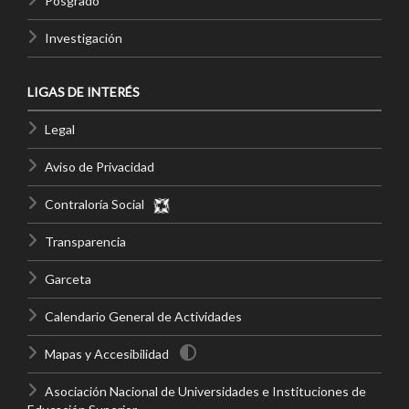
Posgrado
Investigación
LIGAS DE INTERÉS
Legal
Aviso de Privacidad
Contraloría Social
Transparencia
Garceta
Calendario General de Actividades
Mapas y Accesibilidad
Asociación Nacional de Universidades e Instituciones de