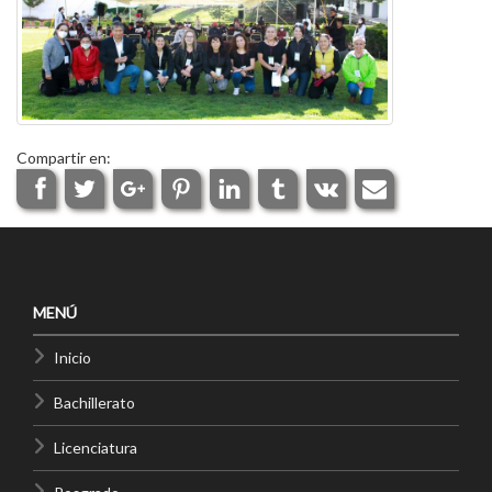
Compartir en:
MENÚ
Inicio
Bachillerato
Licenciatura