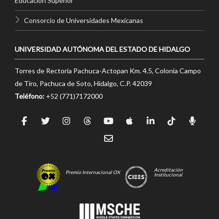
Educación Superior
Consorcio de Universidades Mexicanas
UNIVERSIDAD AUTÓNOMA DEL ESTADO DE HIDALGO
Torres de Rectoría Pachuca-Actopan Km. 4.5, Colonia Campo
de Tiro, Pachuca de Soto, Hidalgo, C.P. 42039
Teléfono:
+52 (771)7172000
Acreditación
Premio Internacional OX
Institucional