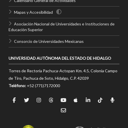
Calendario General de Actividades
Mapas y Accesibilidad
Asociación Nacional de Universidades e Instituciones de
Educación Superior
Consorcio de Universidades Mexicanas
UNIVERSIDAD AUTÓNOMA DEL ESTADO DE HIDALGO
Torres de Rectoría Pachuca-Actopan Km. 4.5, Colonia Campo
de Tiro, Pachuca de Soto, Hidalgo, C.P. 42039
Teléfono:
+52 (771)7172000