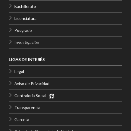
Bachillerato
Personal
Licenciatura
Alumni
Posgrado
Visitantes
Investigación
LIGAS DE INTERÉS
Legal
Aviso de Privacidad
Contraloría Social
Transparencia
Garceta