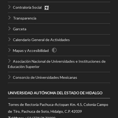
Contraloría Social
Transparencia
Garceta
Calendario General de Actividades
Mapas y Accesibilidad
Asociación Nacional de Universidades e Instituciones de
Educación Superior
Consorcio de Universidades Mexicanas
UNIVERSIDAD AUTÓNOMA DEL ESTADO DE HIDALGO
Torres de Rectoría Pachuca-Actopan Km. 4.5, Colonia Campo
de Tiro, Pachuca de Soto, Hidalgo, C.P. 42039