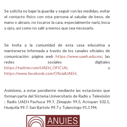
Se solicita no bajar la guardia y seguir con las medidas, evitar
el contacto físico con otra persona al saludar de beso, de
mano o abrazo, no tocarse la cara, especialmente nariz, boca
y ojos, así como no salir a menos que sea necesario.
Se invita a la comunidad de esta casa educativa a
mantenerse informada a través de los canales oficiales de
comunicación: página web
https://www.uaeh.edu.mx
; las
redes sociales digitales
https://twitter.com/UAEH_OFICIAL
y
https://www.facebook.com/OficialUAEH
.
Asimismo, a estar pendiente mediante las estaciones que
forman parte del Sistema Universitario de Radio y Televisión
: Radio UAEH Pachuca 99.7, Zimapán 99.5, Actopan 102.1,
Huejutla 99.7, San Bartolo 99.7 y Tulancingo 91.1 FM.