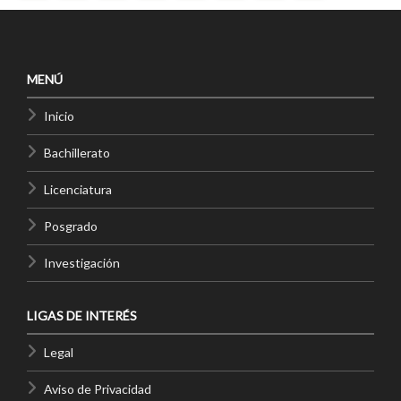
MENÚ
Inicio
Bachillerato
Licenciatura
Posgrado
Investigación
LIGAS DE INTERÉS
Legal
Aviso de Privacidad