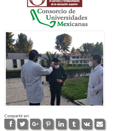
Compartir en: