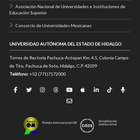
Asociación Nacional de Universidades e Instituciones de
Educación Superior
Consorcio de Universidades Mexicanas
UNIVERSIDAD AUTÓNOMA DEL ESTADO DE HIDALGO
Torres de Rectoría Pachuca-Actopan Km. 4.5, Colonia Campo
de Tiro, Pachuca de Soto, Hidalgo, C.P. 42039
Teléfono:
+52 (771)7172000
Acreditación
Premio Internacional OX
Institucional