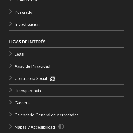
Posgrado
Investigación
LIGAS DE INTERÉS
Legal
Aviso de Privacidad
Contraloría Social
Transparencia
Garceta
Calendario General de Actividades
Mapas y Accesibilidad