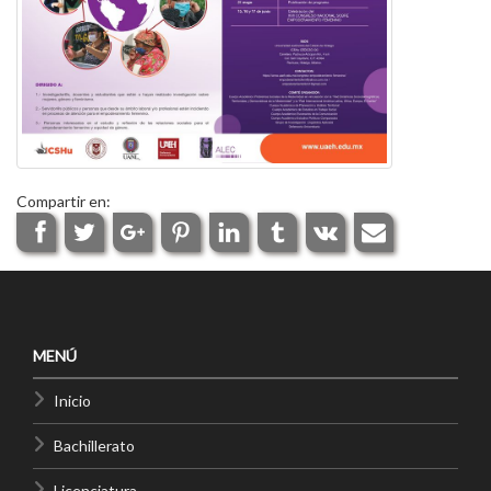
Compartir en:
MENÚ
Inicio
Bachillerato
Licenciatura