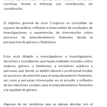
continua, formal e informal, con contribución, sin
contribución.
El objetivo general de este Congreso es consolidar un
espacio de análisis, reflexión e intercambio de resultados de
investigaciones y experiencias de intervención sobre
procesos de empoderamiento femenino desde la
perspectiva de género y feminismo.
Este está dirigido a investigadoras e investigadores,
docentes y estudiantes que hayan realizado estudios sobre
mujeres, género, y feminismo; a servidores públicos y
personas que desde su ámbito laboral o profesional incidan
en procesos de atención para el empoderamiento femenino,
así como a personas interesadas en el estudio y reflexión
de las relaciones sociales para el empoderamiento femenino
y la equidad de género.
Algunas de las temáticas que se planea abordar son el