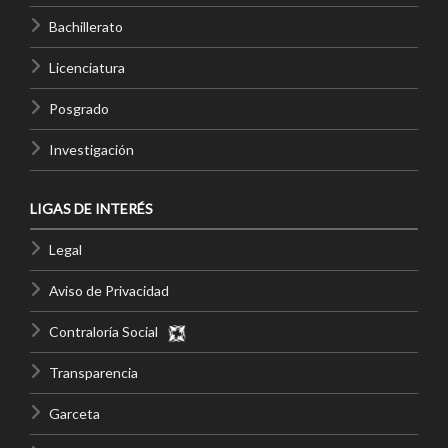
Bachillerato
Licenciatura
Posgrado
Investigación
LIGAS DE INTERÉS
Legal
Aviso de Privacidad
Contraloría Social
Transparencia
Garceta