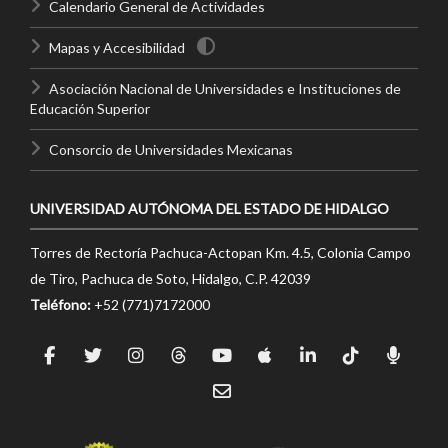
Calendario General de Actividades
Mapas y Accesibilidad
Asociación Nacional de Universidades e Instituciones de
Educación Superior
Consorcio de Universidades Mexicanas
UNIVERSIDAD AUTÓNOMA DEL ESTADO DE HIDALGO
Torres de Rectoría Pachuca-Actopan Km. 4.5, Colonia Campo
de Tiro, Pachuca de Soto, Hidalgo, C.P. 42039
Teléfono:
+52 (771)7172000