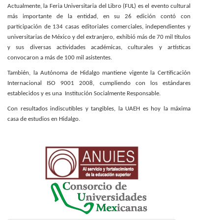
Actualmente, la Feria Universitaria del Libro (FUL) es el evento cultural
más importante de la entidad, en su 26 edición contó con
participación de 134 casas editoriales comerciales, independientes y
universitarias de México y del extranjero, exhibió más de 70 mil títulos
y sus diversas actividades académicas, culturales y artísticas
convocaron a más de 100 mil asistentes.
También, la Autónoma de Hidalgo mantiene vigente la Certificación
Internacional ISO 9001 2008, cumpliendo con los estándares
establecidos y es una Institución Socialmente Responsable.
Con resultados indiscutibles y tangibles, la UAEH es hoy la máxima
casa de estudios en Hidalgo.