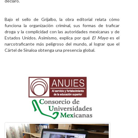
declaró.
Bajo el sello de Grijalbo, la obra editorial relata cómo
funciona la organización criminal, sus formas de traficar
droga y la complicidad con las autoridades mexicanas y de
Estados Unidos. Asimismo, explica por qué
El Mayo
es el
narcotraficante más peligroso del mundo, al lograr que el
Cártel de Sinaloa obtenga una presencia global.