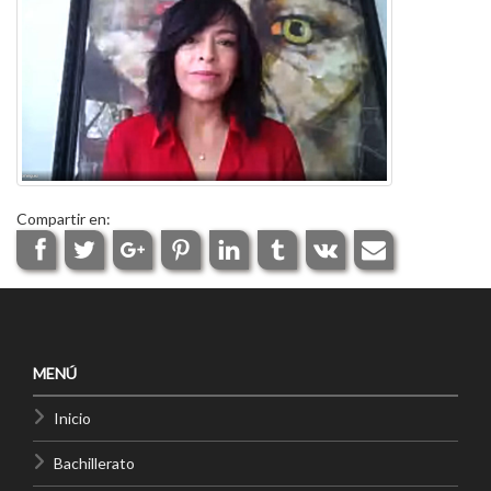
Compartir en:
MENÚ
Inicio
Bachillerato