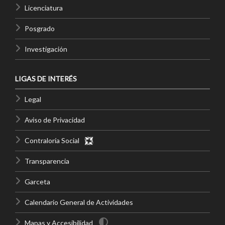
Licenciatura
Posgrado
Investigación
LIGAS DE INTERÉS
Legal
Aviso de Privacidad
Contraloría Social
Transparencia
Garceta
Calendario General de Actividades
Mapas y Accesibilidad