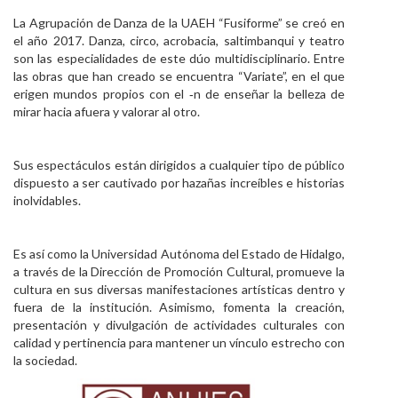
La Agrupación de Danza de la UAEH “Fusiforme” se creó en
el año 2017. Danza, circo, acrobacia, saltimbanqui y teatro
son las especialidades de este dúo multidisciplinario. Entre
las obras que han creado se encuentra “Variate”, en el que
erigen mundos propios con el ‑n de enseñar la belleza de
mirar hacia afuera y valorar al otro.
Sus espectáculos están dirigidos a cualquier tipo de público
dispuesto a ser cautivado por hazañas increíbles e historias
inolvidables.
Es así como la Universidad Autónoma del Estado de Hidalgo,
a través de la Dirección de Promoción Cultural, promueve la
cultura en sus diversas manifestaciones artísticas dentro y
fuera de la institución. Asimismo, fomenta la creación,
presentación y divulgación de actividades culturales con
calidad y pertinencia para mantener un vínculo estrecho con
la sociedad.