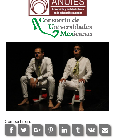
Compartir en: