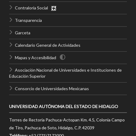
Contraloría Social
Transparencia
Garceta
Calendario General de Actividades
Mapas y Accesibilidad
Asociación Nacional de Universidades e Instituciones de
Educación Superior
Consorcio de Universidades Mexicanas
UNIVERSIDAD AUTÓNOMA DEL ESTADO DE HIDALGO
Torres de Rectoría Pachuca-Actopan Km. 4.5, Colonia Campo
de Tiro, Pachuca de Soto, Hidalgo, C.P. 42039
Teléfono:
+52 (771)7172000