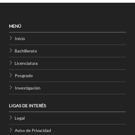
MENÚ
Inicio
Bachillerato
Licenciatura
Posgrado
Investigación
LIGAS DE INTERÉS
Legal
Aviso de Privacidad