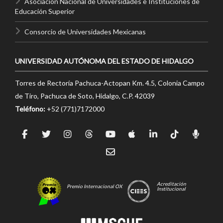
Asociación Nacional de Universidades e Instituciones de
Educación Superior
Consorcio de Universidades Mexicanas
UNIVERSIDAD AUTÓNOMA DEL ESTADO DE HIDALGO
Torres de Rectoría Pachuca-Actopan Km. 4.5, Colonia Campo
de Tiro, Pachuca de Soto, Hidalgo, C.P. 42039
Teléfono:
+52 (771)7172000
Acreditación
Premio Internacional OX
Institucional