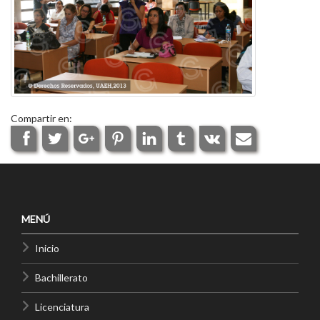
Compartir en:
MENÚ
Inicio
Bachillerato
Licenciatura