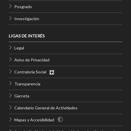
Posgrado
Investigación
LIGAS DE INTERÉS
Legal
Aviso de Privacidad
Contraloría Social
Transparencia
Garceta
Calendario General de Actividades
Mapas y Accesibilidad