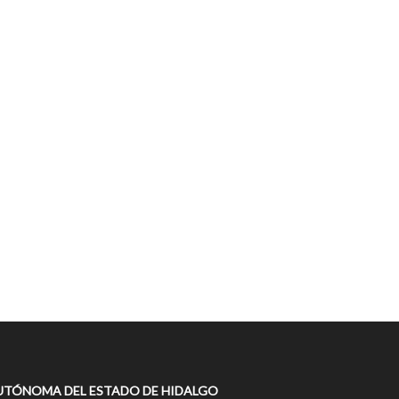
UTÓNOMA DEL ESTADO DE HIDALGO