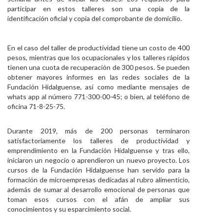
participar en estos talleres son una copia de la
identificación oficial y copia del comprobante de domicilio.
En el caso del taller de productividad tiene un costo de 400
pesos, mientras que los ocupacionales y los talleres rápidos
tienen una cuota de recuperación de 300 pesos. Se pueden
obtener mayores informes en las redes sociales de la
Fundación Hidalguense, así como mediante mensajes de
whats app al número 771-300-00-45; o bien, al teléfono de
oficina 71-8-25-75.
Durante 2019, más de 200 personas terminaron
satisfactoriamente los talleres de productividad y
emprendimiento en la Fundación Hidalguense y tras ello,
iniciaron un negocio o aprendieron un nuevo proyecto.
Los
cursos de la Fundación Hidalguense han servido para la
formación de microempresas dedicadas al rubro alimenticio,
además de sumar al desarrollo emocional de personas que
toman esos cursos con el afán de ampliar sus
conocimientos y su esparcimiento social.