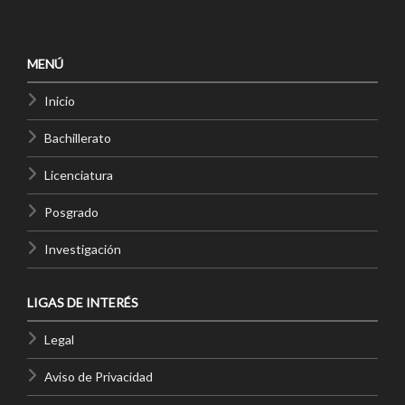
MENÚ
Inicio
Bachillerato
Licenciatura
Posgrado
Investigación
LIGAS DE INTERÉS
Legal
Aviso de Privacidad