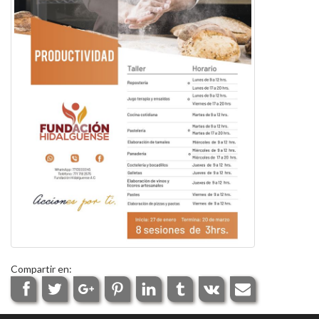
Compartir en: