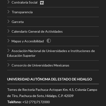
Contraloría Social
Transparencia
Garceta
Calendario General de Actividades
Mapas y Accesibilidad
Asociación Nacional de Universidades e Instituciones de
Educación Superior
Consorcio de Universidades Mexicanas
UNIVERSIDAD AUTÓNOMA DEL ESTADO DE HIDALGO
Torres de Rectoría Pachuca-Actopan Km. 4.5, Colonia Campo
de Tiro, Pachuca de Soto, Hidalgo, C.P. 42039
Teléfono:
+52 (771)7172000