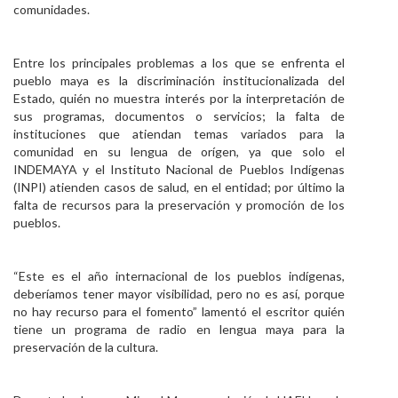
comunidades.
Entre los principales problemas a los que se enfrenta el
pueblo maya es la discriminación institucionalizada del
Estado, quién no muestra interés por la interpretación de
sus programas, documentos o servicios; la falta de
instituciones que atiendan temas variados para la
comunidad en su lengua de orígen, ya que solo el
INDEMAYA y el Instituto Nacional de Pueblos Indígenas
(INPI) atienden casos de salud, en el entidad; por último la
falta de recursos para la preservación y promoción de los
pueblos.
“Este es el año internacional de los pueblos indígenas,
deberíamos tener mayor visibilidad, pero no es así, porque
no hay recurso para el fomento” lamentó el escritor quién
tiene un programa de radio en lengua maya para la
preservación de la cultura.