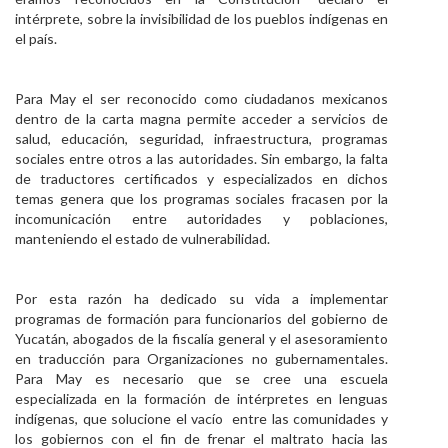
intérprete, sobre la invisibilidad de los pueblos indígenas en
el país.
Para May el ser reconocido como ciudadanos mexicanos
dentro de la carta magna permite acceder a servicios de
salud, educación, seguridad, infraestructura, programas
sociales entre otros a las autoridades. Sin embargo, la falta
de traductores certificados y especializados en dichos
temas genera que los programas sociales fracasen por la
incomunicación entre autoridades y poblaciones,
manteniendo el estado de vulnerabilidad.
Por esta razón ha dedicado su vida a implementar
programas de formación para funcionarios del gobierno de
Yucatán, abogados de la fiscalía general y el asesoramiento
en traducción para Organizaciones no gubernamentales.
Para May es necesario que se cree una escuela
especializada en la formación de intérpretes en lenguas
indígenas, que solucione el vacío entre las comunidades y
los gobiernos con el fin de frenar el maltrato hacia las