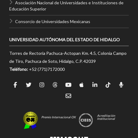
Asociación Nacional de Universidades e Instituciones de
Educación Superior
Consorcio de Universidades Mexicanas
UNIVERSIDAD AUTÓNOMA DEL ESTADO DE HIDALGO
Torres de Rectoría Pachuca-Actopan Km. 4.5, Colonia Campo
de Tiro, Pachuca de Soto, Hidalgo, C.P. 42039
Teléfono:
+52 (771)7172000
Acreditación
Premio Internacional OX
Institucional