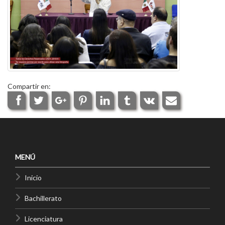
Compartir en:
MENÚ
Inicio
Bachillerato
Licenciatura