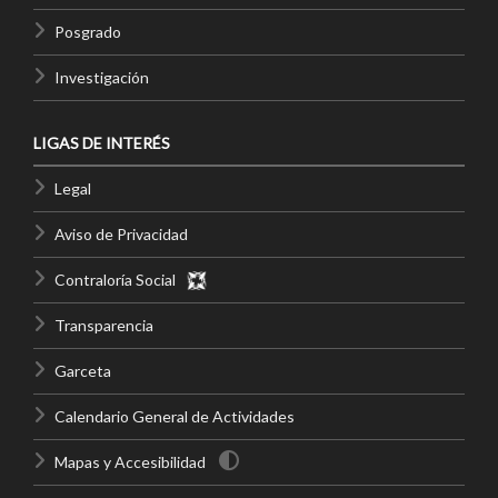
Posgrado
Investigación
LIGAS DE INTERÉS
Legal
Aviso de Privacidad
Contraloría Social
Transparencia
Garceta
Calendario General de Actividades
Mapas y Accesibilidad