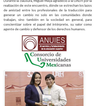
Durante la clausura, Miguel Maya agradeció a la UAEH por la
realización de este encuentro, dónde se estrechan los lazos
de amistad entre los profesionales de la traducción para
generar un cambio no solo en las comunidades donde
trabajan, sino también en la sociedad en general, para
concientizar sobre el papel del intérprete, su valor como
agente de cambio y defensor de los derechos humanos.