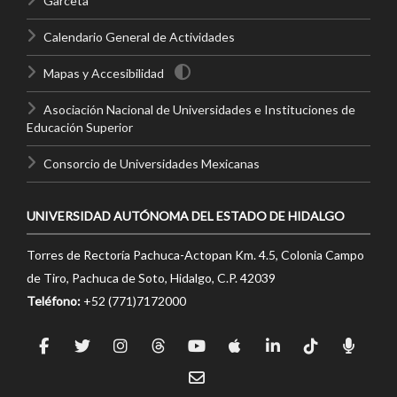
Garceta
Calendario General de Actividades
Mapas y Accesibilidad
Asociación Nacional de Universidades e Instituciones de
Educación Superior
Consorcio de Universidades Mexicanas
UNIVERSIDAD AUTÓNOMA DEL ESTADO DE HIDALGO
Torres de Rectoría Pachuca-Actopan Km. 4.5, Colonia Campo
de Tiro, Pachuca de Soto, Hidalgo, C.P. 42039
Teléfono:
+52 (771)7172000