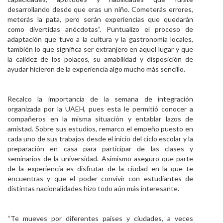
desarrollando desde que eras un niño. Cometerás errores,
meterás la pata, pero serán experiencias que quedarán
como divertidas anécdotas”. Puntualizo el proceso de
adaptación que tuvo a la cultura y la gastronomía locales,
también lo que significa ser extranjero en aquel lugar y que
la calidez de los polacos, su amabilidad y disposición de
ayudar hicieron de la experiencia algo mucho más sencillo.
Recalco la importancia de la semana de integración
organizada por la UAEH, pues esta le permitió conocer a
compañeros en la misma situación y entablar lazos de
amistad. Sobre sus estudios, remarco el empeño puesto en
cada uno de sus trabajos desde el inicio del ciclo escolar y la
preparación en casa para participar de las clases y
seminarios de la universidad. Asimismo aseguro que parte
de la experiencia es disfrutar de la ciudad en la que te
encuentras y que el poder convivir con estudiantes de
distintas nacionalidades hizo todo aún más interesante.
“Te mueves por diferentes países y ciudades, a veces