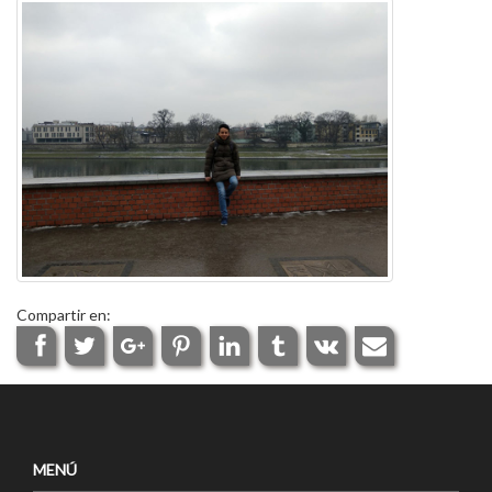
Compartir en:
MENÚ