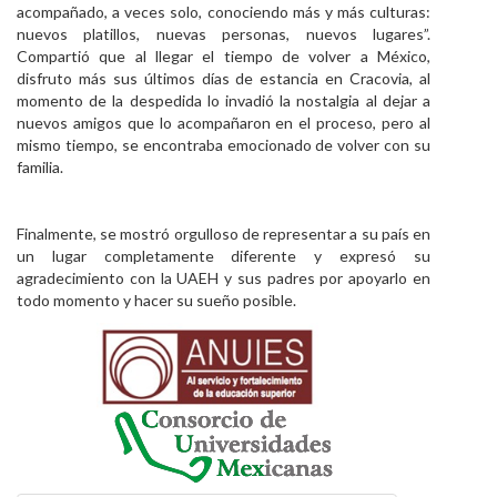
acompañado, a veces solo, conociendo más y más culturas:
nuevos platillos, nuevas personas, nuevos lugares”.
Compartió que al llegar el tiempo de volver a México,
disfruto más sus últimos días de estancia en Cracovia, al
momento de la despedida lo invadió la nostalgia al dejar a
nuevos amigos que lo acompañaron en el proceso, pero al
mismo tiempo, se encontraba emocionado de volver con su
familia.
Finalmente, se mostró orgulloso de representar a su país en
un lugar completamente diferente y expresó su
agradecimiento con la UAEH y sus padres por apoyarlo en
todo momento y hacer su sueño posible.