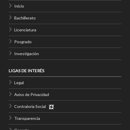
Inicio
Bachillerato
Licenciatura
Posgrado
Investigación
LIGAS DE INTERÉS
Legal
Aviso de Privacidad
Contraloría Social
Transparencia