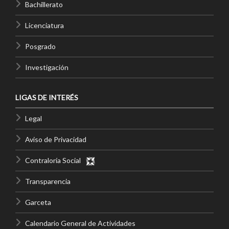
Bachillerato
Licenciatura
Posgrado
Investigación
LIGAS DE INTERÉS
Legal
Aviso de Privacidad
Contraloría Social
Transparencia
Garceta
Calendario General de Actividades