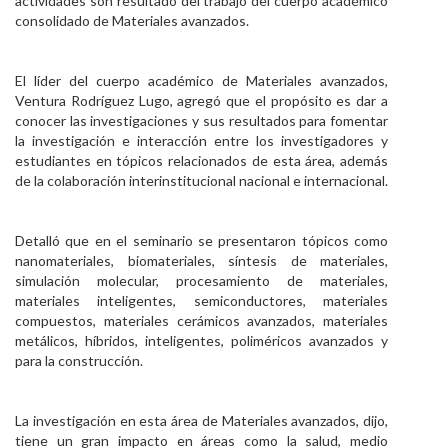
actividades son resultado del trabajo del cuerpo académico
consolidado de Materiales avanzados.
El líder del cuerpo académico de Materiales avanzados,
Ventura Rodríguez Lugo, agregó que el propósito es dar a
conocer las investigaciones y sus resultados para fomentar
la investigación e interacción entre los investigadores y
estudiantes en tópicos relacionados de esta área, además
de la colaboración interinstitucional nacional e internacional.
Detalló que en el seminario se presentaron tópicos como
nanomateriales, biomateriales, síntesis de materiales,
simulación molecular, procesamiento de materiales,
materiales inteligentes, semiconductores, materiales
compuestos, materiales cerámicos avanzados, materiales
metálicos, híbridos, inteligentes, poliméricos avanzados y
para la construcción.
La investigación en esta área de Materiales avanzados, dijo,
tiene un gran impacto en áreas como la salud, medio