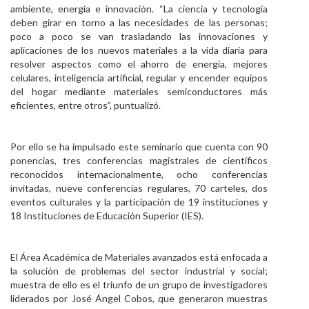
ambiente, energía e innovación. “La ciencia y tecnología
deben girar en torno a las necesidades de las personas;
poco a poco se van trasladando las innovaciones y
aplicaciones de los nuevos materiales a la vida diaria para
resolver aspectos como el ahorro de energía, mejores
celulares, inteligencia artificial, regular y encender equipos
del hogar mediante materiales semiconductores más
eficientes, entre otros”, puntualizó.
Por ello se ha impulsado este seminario que cuenta con 90
ponencias, tres conferencias magistrales de científicos
reconocidos internacionalmente, ocho conferencias
invitadas, nueve conferencias regulares, 70 carteles, dos
eventos culturales y la participación de 19 instituciones y
18 Instituciones de Educación Superior (IES).
El Área Académica de Materiales avanzados está enfocada a
la solución de problemas del sector industrial y social;
muestra de ello es el triunfo de un grupo de investigadores
liderados por José Ángel Cobos, que generaron muestras