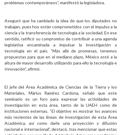
problemas contemporáneos”, manifestó la legisladora.
Aseguró que ha cambiado la idea de que los diputados no
trabajan, pues hoy están comprometidos con el impulso a la
ciencia y la transferencia de tecnología a la sociedad. En ese
sentido, ratificó su compromiso de contribuir a una agenda
legislativa encaminada a impulsar la investigación y
tecnología en el país. “Más allá de promesas, tenemos
propuestas para que en el mediano plazo, México esté a la
altura de mayor desarrollo utilizando para ello la tecnología e
Innovación”, afirmó.
El jefe del Área Académica de Ciencias de la Tierra y los
Materiales, Márius Ramírez Cardona, señaló que este
seminario es un foro para expresar las actividades de
investigación en esta área, tanto de la UAEH como de
instituciones externas. “El objetivo es mostrar los avances
más recientes de las líneas de investigación de esta Área
Académica, así como darle una proyección y difusión
nacional e internacional”, destacó, tras mencionar que estas