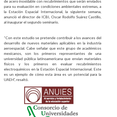
de acero inoxidable con recubrimientos que serán enviados
para su evaluación en condiciones ambientales extremas, a
la Estación Espacial Internacional, la siguiente semana,
anunció el director de ICBI, Oscar Rodolfo Suárez Castillo,
al inaugurar el segundo seminario.
“Con este estudio se pretende contribuir a los avances del
desarrollo de nuevos materiales aplicables en la industria
aeroespacial. Cabe señalar que este grupo de académicos
mexicanos, son los primeros representantes de una
universidad pública latinoamericana que envían materiales
físicos y los primeros en evaluar recubrimientos
electroquímicos en la Estación Espacial Internacional. Este
es un ejemplo de cómo esta área es un potencial para la
UAEH”, resaltó.