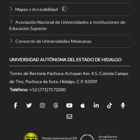
Mapas y Accesibilidad
Asociación Nacional de Universidades e Instituciones de
Educación Superior
Consorcio de Universidades Mexicanas
UNIVERSIDAD AUTÓNOMA DEL ESTADO DE HIDALGO
Torres de Rectoría Pachuca-Actopan Km. 4.5, Colonia Campo
de Tiro, Pachuca de Soto, Hidalgo, C.P. 42039
Teléfono:
+52 (771)7172000
Acreditación
Premio Internacional OX
Institucional