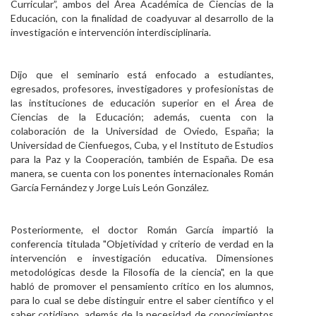
Curricular”, ambos del Área Académica de Ciencias de la
Educación, con la finalidad de coadyuvar al desarrollo de la
investigación e intervención interdisciplinaria.
Dijo que el seminario está enfocado a estudiantes,
egresados, profesores, investigadores y profesionistas de
las instituciones de educación superior en el Área de
Ciencias de la Educación; además, cuenta con la
colaboración de la Universidad de Oviedo, España; la
Universidad de Cienfuegos, Cuba, y el Instituto de Estudios
para la Paz y la Cooperación, también de España. De esa
manera, se cuenta con los ponentes internacionales Román
García Fernández y Jorge Luis León González.
Posteriormente, el doctor Román García impartió la
conferencia titulada "Objetividad y criterio de verdad en la
intervención e investigación educativa. Dimensiones
metodológicas desde la Filosofía de la ciencia", en la que
habló de promover el pensamiento crítico en los alumnos,
para lo cual se debe distinguir entre el saber científico y el
saber cotidiano, además de la necesidad de conocimientos