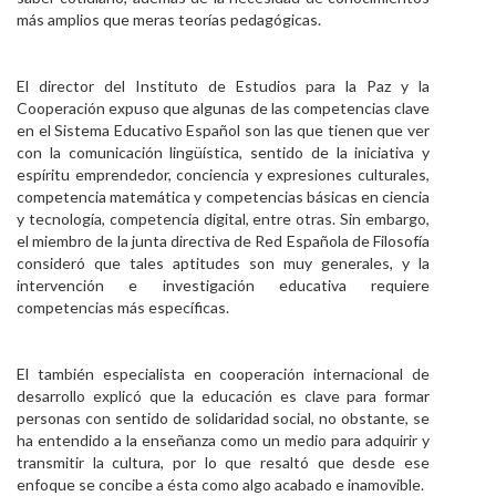
más amplios que meras teorías pedagógicas.
El director del Instituto de Estudios para la Paz y la
Cooperación expuso que algunas de las competencias clave
en el Sistema Educativo Español son las que tienen que ver
con la comunicación lingüística, sentido de la iniciativa y
espíritu emprendedor, conciencia y expresiones culturales,
competencia matemática y competencias básicas en ciencia
y tecnología, competencia digital, entre otras. Sin embargo,
el miembro de la junta directiva de Red Española de Filosofía
consideró que tales aptitudes son muy generales, y la
intervención e investigación educativa requiere
competencias más específicas.
El también especialista en cooperación internacional de
desarrollo explicó que la educación es clave para formar
personas con sentido de solidaridad social, no obstante, se
ha entendido a la enseñanza como un medio para adquirir y
transmitir la cultura, por lo que resaltó que desde ese
enfoque se concibe a ésta como algo acabado e inamovible.