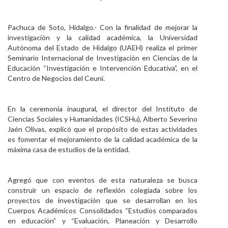
Personal
Pachuca de Soto, Hidalgo.- Con la finalidad de mejorar la
Alumni
investigación y la calidad académica, la Universidad
Autónoma del Estado de Hidalgo (UAEH) realiza el primer
Visitantes
Seminario Internacional de Investigación en Ciencias de la
Educación “Investigación e Intervención Educativa”, en el
Centro de Negocios del Ceuni.
En la ceremonia inaugural, el director del Instituto de
Ciencias Sociales y Humanidades (ICSHu), Alberto Severino
Jaén Olivas, explicó que el propósito de estas actividades
es fomentar el mejoramiento de la calidad académica de la
máxima casa de estudios de la entidad.
Agregó que con eventos de esta naturaleza se busca
construir un espacio de reflexión colegiada sobre los
proyectos de investigación que se desarrollan en los
Cuerpos Académicos Consolidados “Estudios comparados
en educación” y “Evaluación, Planeación y Desarrollo