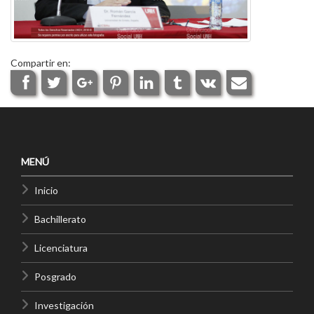
Compartir en:
MENÚ
Inicio
Bachillerato
Licenciatura
Posgrado
Investigación