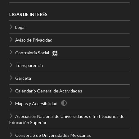
LIGAS DE INTERÉS
Legal
Aviso de Privacidad
Contraloría Social
Transparencia
Garceta
Calendario General de Actividades
Mapas y Accesibilidad
Asociación Nacional de Universidades e Instituciones de
Educación Superior
Consorcio de Universidades Mexicanas