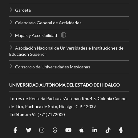
Garceta
Calendario General de Actividades
Mapas y Accesibilidad
Asociación Nacional de Universidades e Instituciones de
Educación Superior
Consorcio de Universidades Mexicanas
UNIVERSIDAD AUTÓNOMA DEL ESTADO DE HIDALGO
Torres de Rectoría Pachuca-Actopan Km. 4.5, Colonia Campo
de Tiro, Pachuca de Soto, Hidalgo, C.P. 42039
Teléfono:
+52 (771)7172000