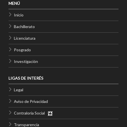
MENÚ
Inicio
Bachillerato
Licenciatura
Posgrado
Investigación
LIGAS DE INTERÉS
Legal
Aviso de Privacidad
Contraloría Social
Transparencia