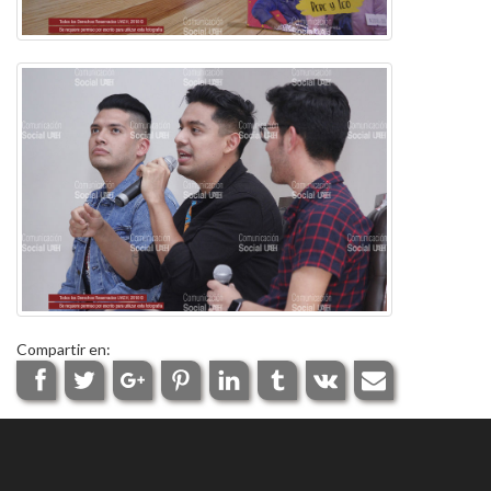
Compartir en: