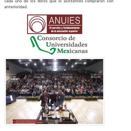
cada uno de los libros que lo asistentes compraron con
anterioridad.