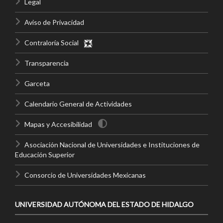
Legal
Aviso de Privacidad
Contraloría Social
Transparencia
Garceta
Calendario General de Actividades
Mapas y Accesibilidad
Asociación Nacional de Universidades e Instituciones de
Educación Superior
Consorcio de Universidades Mexicanas
UNIVERSIDAD AUTÓNOMA DEL ESTADO DE HIDALGO