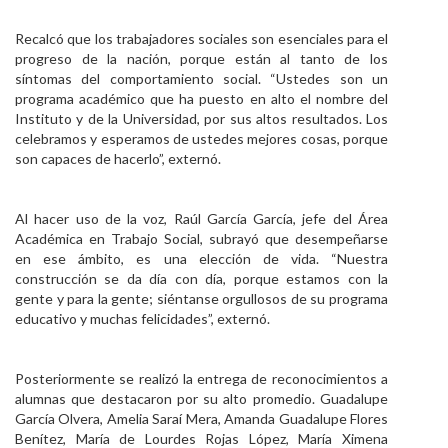
Recalcó que los trabajadores sociales son esenciales para el
progreso de la nación, porque están al tanto de los
síntomas del comportamiento social. “Ustedes son un
programa académico que ha puesto en alto el nombre del
Instituto y de la Universidad, por sus altos resultados. Los
celebramos y esperamos de ustedes mejores cosas, porque
son capaces de hacerlo”, externó.
Al hacer uso de la voz, Raúl García García, jefe del Área
Académica en Trabajo Social, subrayó que desempeñarse
en ese ámbito, es una elección de vida. “Nuestra
construcción se da día con día, porque estamos con la
gente y para la gente; siéntanse orgullosos de su programa
educativo y muchas felicidades”, externó.
Posteriormente se realizó la entrega de reconocimientos a
alumnas que destacaron por su alto promedio. Guadalupe
García Olvera, Amelia Saraí Mera, Amanda Guadalupe Flores
Benítez, María de Lourdes Rojas López, María Ximena