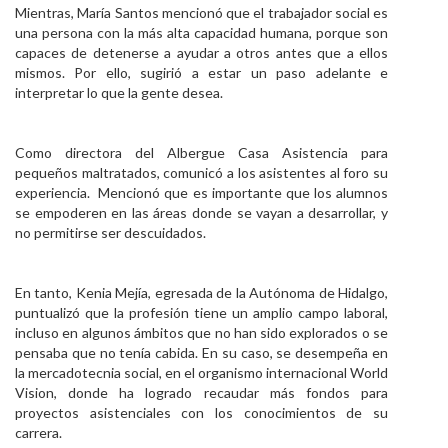
Mientras, María Santos mencionó que el trabajador social es
una persona con la más alta capacidad humana, porque son
capaces de detenerse a ayudar a otros antes que a ellos
mismos. Por ello, sugirió a estar un paso adelante e
interpretar lo que la gente desea.
Como directora del Albergue Casa Asistencia para
pequeños maltratados, comunicó a los asistentes al foro su
experiencia. Mencionó que es importante que los alumnos
se empoderen en las áreas donde se vayan a desarrollar, y
no permitirse ser descuidados.
En tanto, Kenia Mejía, egresada de la Autónoma de Hidalgo,
puntualizó que la profesión tiene un amplio campo laboral,
incluso en algunos ámbitos que no han sido explorados o se
pensaba que no tenía cabida. En su caso, se desempeña en
la mercadotecnia social, en el organismo internacional World
Vision, donde ha logrado recaudar más fondos para
proyectos asistenciales con los conocimientos de su
carrera.