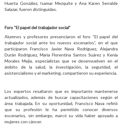
Huerta González, Isamar Mezquite y Ana Karen Serralde
Salazar, fueron distinguidas.
Foro “El papel del trabajador social”
Alumnos y profesores presenciaron el foro “El papel del
trabajador social ante los nuevos escenarios”, en el que
participaron Francisco Javier Nava Rodríguez, Alejandra
Durán Rodríguez, María Florentina Santos Suárez y Kenia
Morales Mejía, especialistas que se desenvuelven en el
ámbito de la salud, la investigación, la seguridad, el
asistencialismo y el marketing, compartieron su experiencia.
Los expertos resaltaron que es importante mantenerse
actualizados, además de buscar capacitaciones según el
área trabajada. En su oportunidad, Francisco Nava refirió
que su profesión le ha permitido conocer diversos
escenarios, sin embargo, marcó su vida haber apoyado a
mujeres con cáncer.