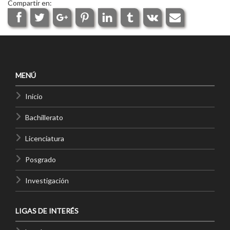
Compartir en:
MENÚ
Inicio
Bachillerato
Licenciatura
Posgrado
Investigación
LIGAS DE INTERÉS