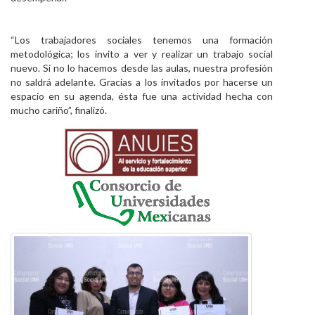
“Los trabajadores sociales tenemos una formación
metodológica; los invito a ver y realizar un trabajo social
nuevo. Si no lo hacemos desde las aulas, nuestra profesión
no saldrá adelante. Gracias a los invitados por hacerse un
espacio en su agenda, ésta fue una actividad hecha con
mucho cariño”, finalizó.