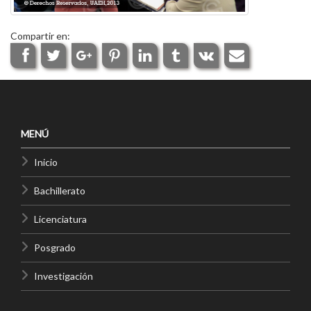
Compartir en:
MENÚ
Inicio
Bachillerato
Licenciatura
Posgrado
Investigación