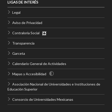
LIGAS DE INTERÉS
Legal
Aviso de Privacidad
Contraloría Social
Transparencia
Garceta
Calendario General de Actividades
Mapas y Accesibilidad
Asociación Nacional de Universidades e Instituciones de
Educación Superior
Consorcio de Universidades Mexicanas