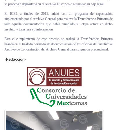
se proceda a depositarla en el Archivo Histórico o a tramitar su baja legal.
El ICBI, a finales de 2012, inició con un programa de capacitación
implementado por el Archivo General para realizar la Transferencia Primaria de
toda aquella documentación que había cumplido su etapa activa en dicho
instituto y transferir su información.
Para el cumplimiento de este proceso se realizó la Transferencia Primaria
basada en el traslado normado de documentación de las oficinas del instituto al
Archivo de Concentración del Archivo General para su guarda-precaucional.
-Redacción-