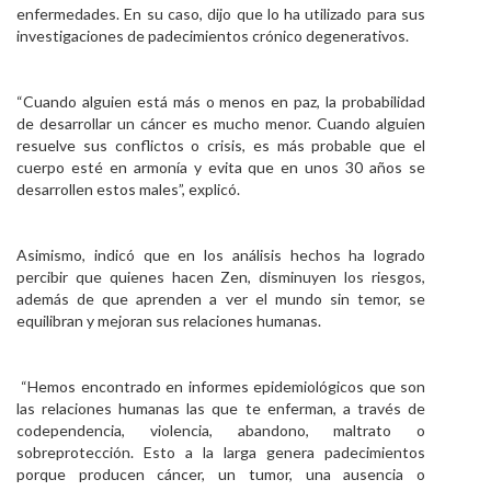
enfermedades. En su caso, dijo que lo ha utilizado para sus
investigaciones de padecimientos crónico degenerativos.
“Cuando alguien está más o menos en paz, la probabilidad
de desarrollar un cáncer es mucho menor. Cuando alguien
resuelve sus conflictos o crisis, es más probable que el
cuerpo esté en armonía y evita que en unos 30 años se
desarrollen estos males”, explicó.
Asimismo, indicó que en los análisis hechos ha logrado
percibir que quienes hacen Zen, disminuyen los riesgos,
además de que aprenden a ver el mundo sin temor, se
equilibran y mejoran sus relaciones humanas.
“Hemos encontrado en informes epidemiológicos que son
las relaciones humanas las que te enferman, a través de
codependencia, violencia, abandono, maltrato o
sobreprotección. Esto a la larga genera padecimientos
porque producen cáncer, un tumor, una ausencia o