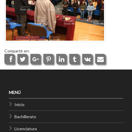
Compartir en:
MENÚ
Inicio
Bachillerato
Licenciatura