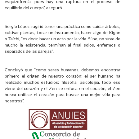
esquizofrenia, pues hay una ruptura en el proceso de
equilibrio del cuerpo”, aseguró.
Sergio López sugirió tener una práctica como cuidar árboles,
cultivar plantas, tocar un instrumento, hacer algo de Kigon
o Taichi, “es decir, hacer un acto por la vida. Si no, no sirve de
mucho la existencia, terminan al final solos, enfermos o
separados de las parejas”.
Concluyó que “como seres humanos, debemos encontrar
primero el origen de nuestro corazón; el ser humano ha
realizado muchos estudios: filosofía, psicología, todo eso
viene del corazón y el Zen se enfoca en el corazón, el Zen
busca unificar el corazón para buscar una mejor vida para
nosotros”.