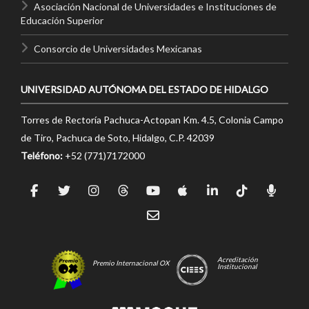
Asociación Nacional de Universidades e Instituciones de
Educación Superior
Consorcio de Universidades Mexicanas
UNIVERSIDAD AUTÓNOMA DEL ESTADO DE HIDALGO
Torres de Rectoría Pachuca-Actopan Km. 4.5, Colonia Campo
de Tiro, Pachuca de Soto, Hidalgo, C.P. 42039
Teléfono:
+52 (771)7172000
Acreditación
Premio Internacional OX
Institucional