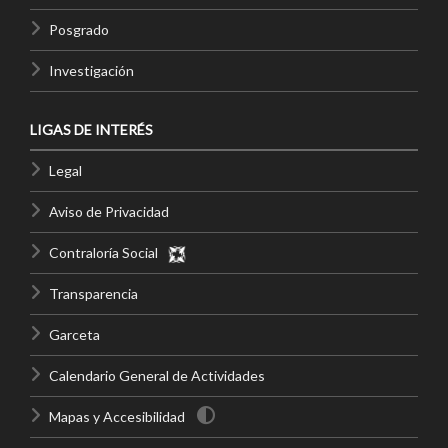
Posgrado
Investigación
LIGAS DE INTERÉS
Legal
Aviso de Privacidad
Contraloría Social
Transparencia
Garceta
Calendario General de Actividades
Mapas y Accesibilidad