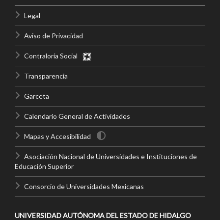
Legal
Aviso de Privacidad
Contraloría Social
Transparencia
Garceta
Calendario General de Actividades
Mapas y Accesibilidad
Asociación Nacional de Universidades e Instituciones de
Educación Superior
Consorcio de Universidades Mexicanas
UNIVERSIDAD AUTÓNOMA DEL ESTADO DE HIDALGO