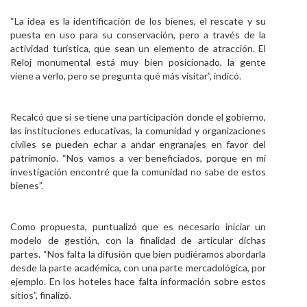
“La idea es la identificación de los bienes, el rescate y su
puesta en uso para su conservación, pero a través de la
actividad turística, que sean un elemento de atracción. El
Reloj monumental está muy bien posicionado, la gente
viene a verlo, pero se pregunta qué más visitar”, indicó.
Recalcó que si se tiene una participación donde el gobierno,
las instituciones educativas, la comunidad y organizaciones
civiles se pueden echar a andar engranajes en favor del
patrimonio. “Nos vamos a ver beneficiados, porque en mi
investigación encontré que la comunidad no sabe de estos
bienes”.
Como propuesta, puntualizó que es necesario iniciar un
modelo de gestión, con la finalidad de articular dichas
partes. “Nos falta la difusión que bien pudiéramos abordarla
desde la parte académica, con una parte mercadológica, por
ejemplo. En los hoteles hace falta información sobre estos
sitios”, finalizó.