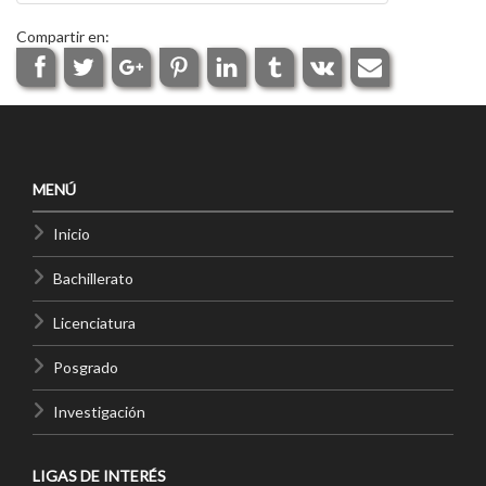
Compartir en:
MENÚ
Inicio
Bachillerato
Licenciatura
Posgrado
Investigación
LIGAS DE INTERÉS