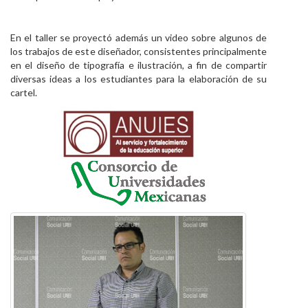
En el taller se proyectó además un video sobre algunos de
los trabajos de este diseñador, consistentes principalmente
en el diseño de tipografía e ilustración, a fin de compartir
diversas ideas a los estudiantes para la elaboración de su
cartel.