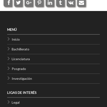
MENÚ
Inicio
Bachillerato
Licenciatura
Posgrado
Investigación
LIGAS DE INTERÉS
Legal