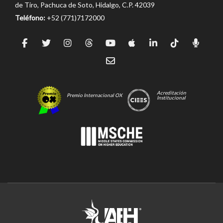
de Tiro, Pachuca de Soto, Hidalgo, C.P. 42039
Teléfono:
+52 (771)7172000
Acreditación
Premio Internacional OX
Institucional