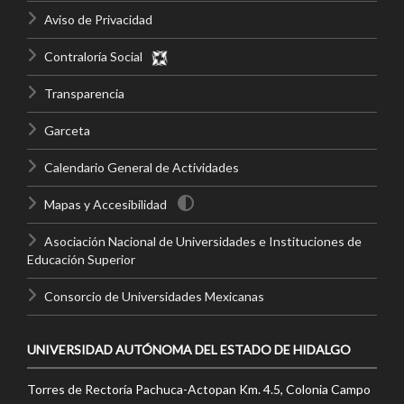
Aviso de Privacidad
Contraloría Social
Transparencia
Garceta
Calendario General de Actividades
Mapas y Accesibilidad
Asociación Nacional de Universidades e Instituciones de
Educación Superior
Consorcio de Universidades Mexicanas
UNIVERSIDAD AUTÓNOMA DEL ESTADO DE HIDALGO
Torres de Rectoría Pachuca-Actopan Km. 4.5, Colonia Campo