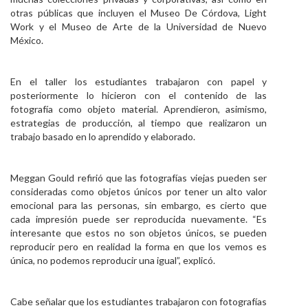
otras públicas que incluyen el Museo De Córdova, Light
Work y el Museo de Arte de la Universidad de Nuevo
México.
En el taller los estudiantes trabajaron con papel y
posteriormente lo hicieron con el contenido de las
fotografía como objeto material. Aprendieron, asimismo,
estrategias de producción, al tiempo que realizaron un
trabajo basado en lo aprendido y elaborado.
Meggan Gould refirió que las fotografías viejas pueden ser
consideradas como objetos únicos por tener un alto valor
emocional para las personas, sin embargo, es cierto que
cada impresión puede ser reproducida nuevamente. “Es
interesante que estos no son objetos únicos, se pueden
reproducir pero en realidad la forma en que los vemos es
única, no podemos reproducir una igual”, explicó.
Cabe señalar que los estudiantes trabajaron con fotografías