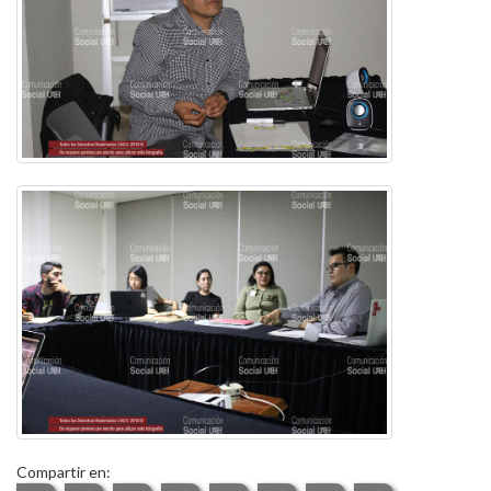
Compartir en: