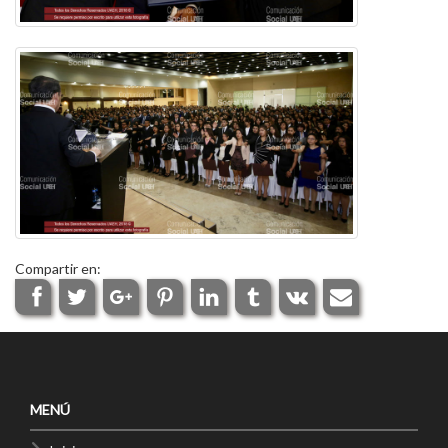
Compartir en:
MENÚ