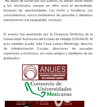
“No dejen de luchar por sus sueños, no deben tener miedo
a los obstáculos, porque en ellos está el aprendizaje;
busquen las oportunidades. Los invito a fortalecer sus
conocimientos, nunca terminamos de aprender y debemos
mantenernos a la vanguardia”, concluyó.
El evento fue amenizado por la Orquesta Sinfónica de la
Universidad Autónoma del Estado de Hidalgo (OSUAEH). Al
acto también acudió Julio César Leines Medécigo, director
de Administración Escolar, directores de escuelas
superiores e institutos, así como amigos y familiares de los
graduados.