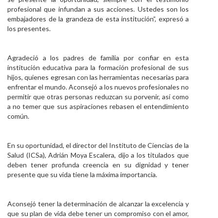
profesional que infundan a sus acciones. Ustedes son los
embajadores de la grandeza de esta institución”, expresó a
los presentes.
Agradeció a los padres de familia por confiar en esta
institución educativa para la formación profesional de sus
hijos, quienes egresan con las herramientas necesarias para
enfrentar el mundo. Aconsejó a los nuevos profesionales no
permitir que otras personas reduzcan su porvenir, así como
a no temer que sus aspiraciones rebasen el entendimiento
común.
En su oportunidad, el director del Instituto de Ciencias de la
Salud (ICSa), Adrián Moya Escalera, dijo a los titulados que
deben tener profunda creencia en su dignidad y tener
presente que su vida tiene la máxima importancia.
Aconsejó tener la determinación de alcanzar la excelencia y
que su plan de vida debe tener un compromiso con el amor,