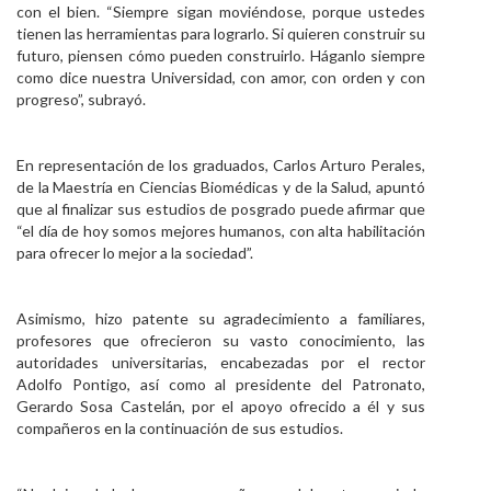
con el bien. “Siempre sigan moviéndose, porque ustedes
tienen las herramientas para lograrlo. Si quieren construir su
futuro, piensen cómo pueden construirlo. Háganlo siempre
como dice nuestra Universidad, con amor, con orden y con
progreso”, subrayó.
En representación de los graduados, Carlos Arturo Perales,
de la Maestría en Ciencias Biomédicas y de la Salud, apuntó
que al finalizar sus estudios de posgrado puede afirmar que
“el día de hoy somos mejores humanos, con alta habilitación
para ofrecer lo mejor a la sociedad”.
Asimismo, hizo patente su agradecimiento a familiares,
profesores que ofrecieron su vasto conocimiento, las
autoridades universitarias, encabezadas por el rector
Adolfo Pontigo, así como al presidente del Patronato,
Gerardo Sosa Castelán, por el apoyo ofrecido a él y sus
compañeros en la continuación de sus estudios.