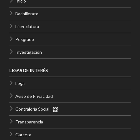
Inicio
Bachillerato
Licenciatura
Posgrado
Investigación
LIGAS DE INTERÉS
Legal
Aviso de Privacidad
Contraloría Social
Transparencia
Garceta