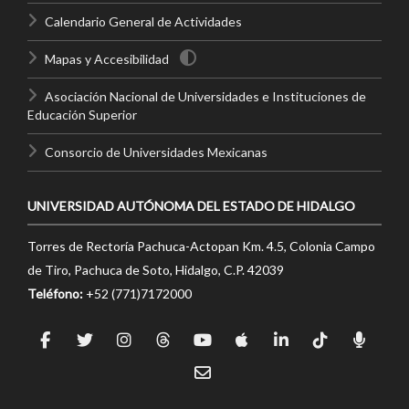
Calendario General de Actividades
Mapas y Accesibilidad
Asociación Nacional de Universidades e Instituciones de
Educación Superior
Consorcio de Universidades Mexicanas
UNIVERSIDAD AUTÓNOMA DEL ESTADO DE HIDALGO
Torres de Rectoría Pachuca-Actopan Km. 4.5, Colonia Campo
de Tiro, Pachuca de Soto, Hidalgo, C.P. 42039
Teléfono:
+52 (771)7172000