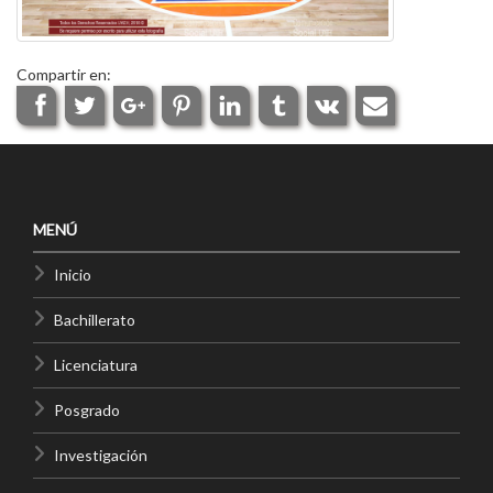
Compartir en:
MENÚ
Inicio
Bachillerato
Licenciatura
Posgrado
Investigación