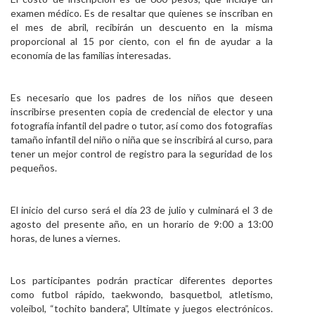
examen médico. Es de resaltar que quienes se inscriban en
el mes de abril, recibirán un descuento en la misma
proporcional al 15 por ciento, con el fin de ayudar a la
economía de las familias interesadas.
Es necesario que los padres de los niños que deseen
inscribirse presenten copia de credencial de elector y una
fotografía infantil del padre o tutor, así como dos fotografías
tamaño infantil del niño o niña que se inscribirá al curso, para
tener un mejor control de registro para la seguridad de los
pequeños.
El inicio del curso será el día 23 de julio y culminará el 3 de
agosto del presente año, en un horario de 9:00 a 13:00
horas, de lunes a viernes.
Los participantes podrán practicar diferentes deportes
como futbol rápido, taekwondo, basquetbol, atletismo,
voleibol, “tochito bandera”, Ultimate y juegos electrónicos.