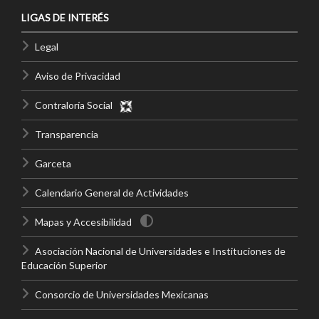
LIGAS DE INTERÉS
Legal
Aviso de Privacidad
Contraloría Social
Transparencia
Garceta
Calendario General de Actividades
Mapas y Accesibilidad
Asociación Nacional de Universidades e Instituciones de
Educación Superior
Consorcio de Universidades Mexicanas